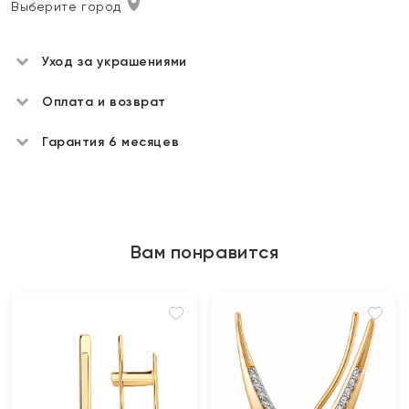
Выберите город
Уход за украшениями
Оплата и возврат
Гарантия 6 месяцев
Вам понравится