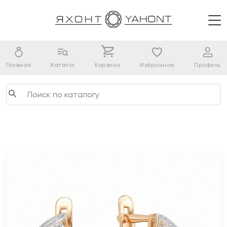
Главная
Каталог
Корзина
Избранное
Профиль