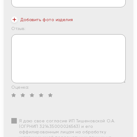
Добавить фото изделия
Отзыв:
Оценка:
Я даю свое согласие ИП Тишеновской О.А.
(ОГРНИП 321435000026563) и его
аффилированным лицам на обработку