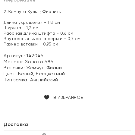
2 Жемчуга Культ.; Фианиты
Длина украшения - 1,8 см
Ширина - 1,2 см
Рабочая длина штифта - 0,6 см
Внутренняя высота серьги - 0,7 см
Размер вставки - 0,95 см
Артикул: 142045
Металл:
Золото 585
Вставки:
Жемчуг, Фианит
Цвет:
Белый, Бесцветный
Тип замка:
Английский
В ИЗБРАННОЕ
Доставка