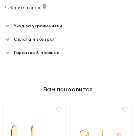
Выберите город
Уход за украшениями
Оплата и возврат
Гарантия 6 месяцев
Вам понравится