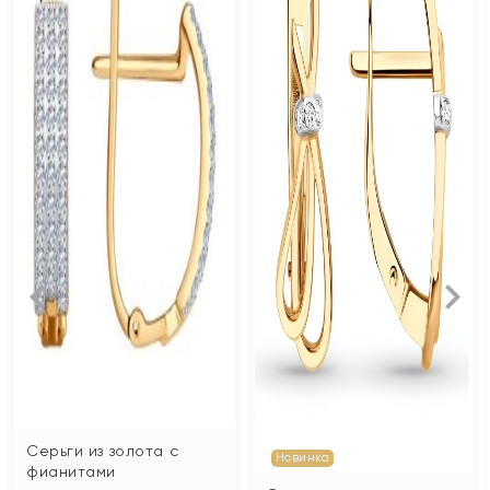
Серьги из золота с
Новинка
фианитами