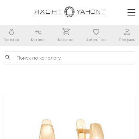
Главная
Каталог
Корзина
Избранное
Профиль