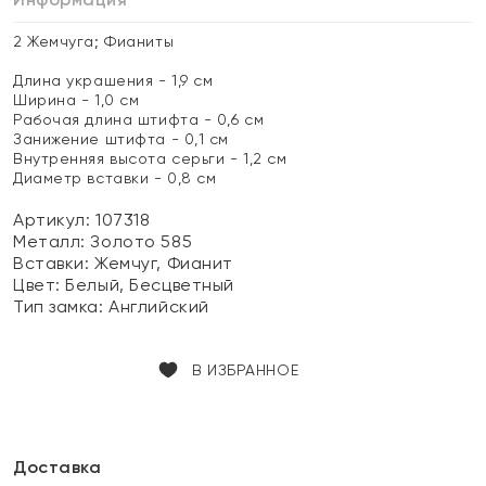
2 Жемчуга; Фианиты
Длина украшения - 1,9 см
Ширина - 1,0 см
Рабочая длина штифта - 0,6 см
Занижение штифта - 0,1 см
Внутренняя высота серьги - 1,2 см
Диаметр вставки - 0,8 см
Артикул: 107318
Металл:
Золото 585
Вставки:
Жемчуг, Фианит
Цвет:
Белый, Бесцветный
Тип замка:
Английский
В ИЗБРАННОЕ
Доставка