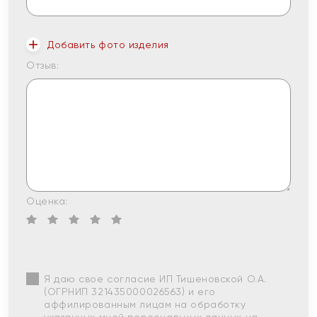
Добавить фото изделия
Отзыв:
Оценка:
Я даю свое согласие ИП Тишеновской О.А.
(ОГРНИП 321435000026563) и его
аффилированным лицам на обработку