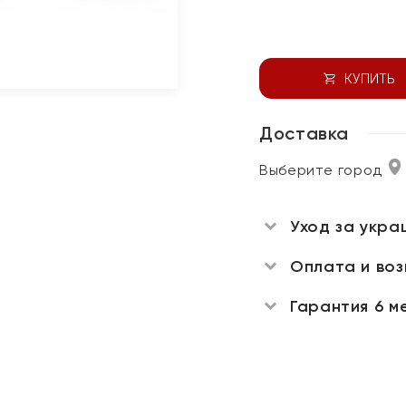
КУПИТЬ
Доставка
Выберите город
Уход за укра
Оплата и во
Гарантия 6 м