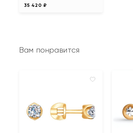
35 420 ₽
Вам понравится