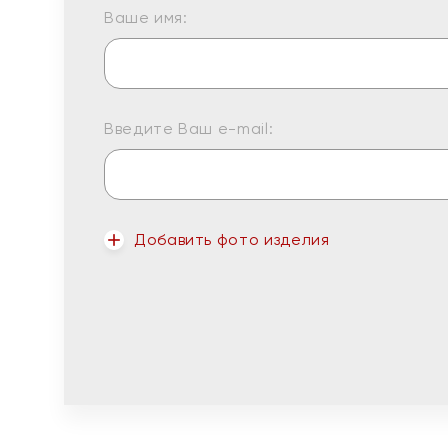
Ваше имя:
Введите Ваш e-mail:
Добавить фото изделия