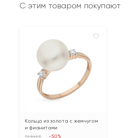
С этим товаром покупают
Кольцо из золота с жемчугом
и фианитами
-50%
70 840 ₽