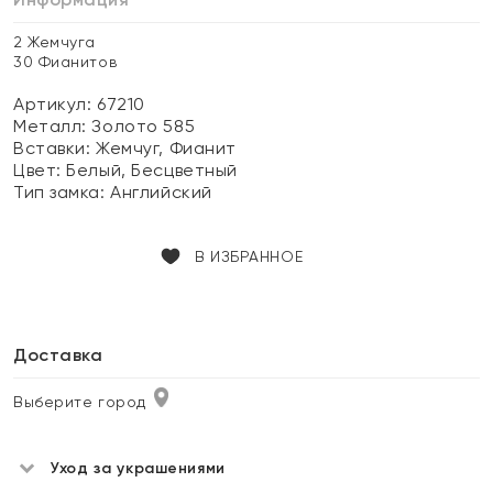
2 Жемчуга
30 Фианитов
Артикул: 67210
Металл:
Золото 585
Вставки:
Жемчуг, Фианит
Цвет:
Белый, Бесцветный
Тип замка:
Английский
В ИЗБРАННОЕ
Доставка
Выберите город
Уход за украшениями