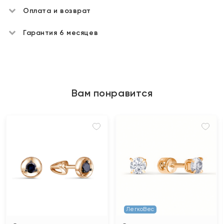
Оплата и возврат
Гарантия 6 месяцев
Вам понравится
ЛегкоВес