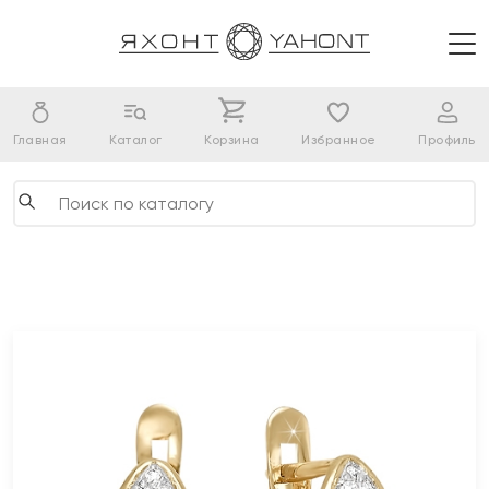
Главная
Каталог
Корзина
Избранное
Профиль