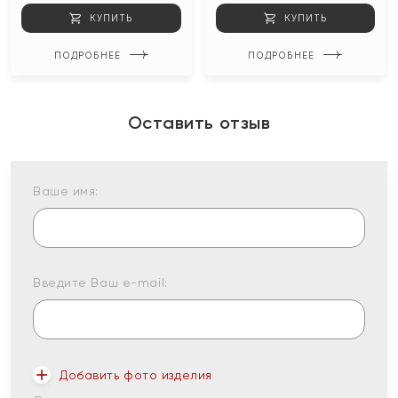
КУПИТЬ
КУПИТЬ
ПОДРОБНЕЕ
ПОДРОБНЕЕ
Оставить отзыв
Ваше имя:
Введите Ваш e-mail:
Добавить фото изделия