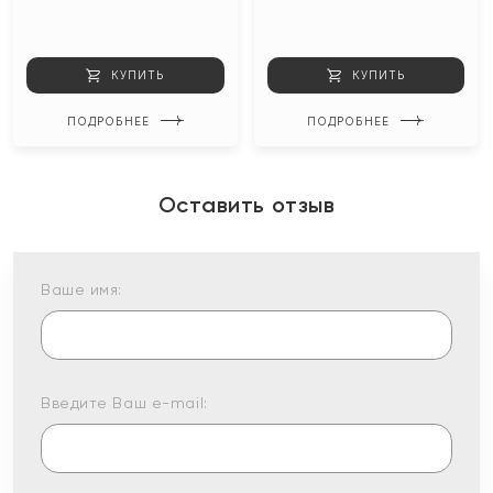
КУПИТЬ
КУПИТЬ
ПОДРОБНЕЕ
ПОДРОБНЕЕ
Оставить отзыв
Ваше имя:
Введите Ваш e-mail: