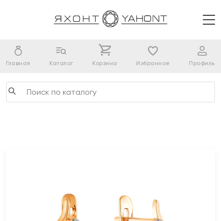
Главная
Каталог
Корзина
Избранное
Профиль