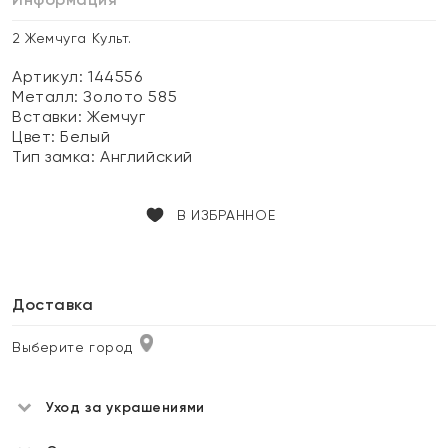
2 Жемчуга Культ.
Артикул: 144556
Металл:
Золото 585
Вставки:
Жемчуг
Цвет:
Белый
Тип замка:
Английский
В ИЗБРАННОЕ
Доставка
Выберите город
Уход за украшениями