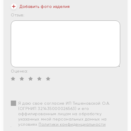
Добавить фото изделия
Отзыв:
Оценка:
Я даю свое согласие ИП Тишеновской О.А.
(ОГРНИП 321435000026563) и его
аффилированным лицам на обработку
указанных мной персональных данных на
условиях
Политики конфиденциальности