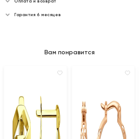
Оплата и возврат
Гарантия 6 месяцев
Вам понравится