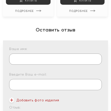
КУПИТЬ
КУПИТЬ
ПОДРОБНЕЕ
ПОДРОБНЕЕ
Оставить отзыв
Ваше имя:
Введите Ваш e-mail:
Добавить фото изделия
Отзыв: