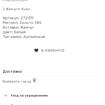
2 Жемчуга Культ.
Артикул: 2721311
Металл:
Золото 585
Вставки:
Жемчуг
Цвет:
Белый
Тип замка:
Английский
В ИЗБРАННОЕ
Доставка
Выберите город
Уход за украшениями