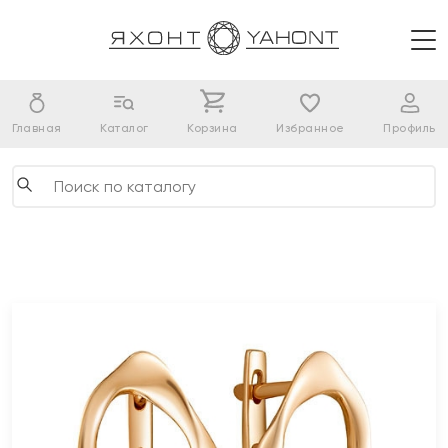
Главная
Каталог
Корзина
Избранное
Профиль