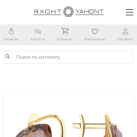
Главная
Каталог
Корзина
Избранное
Профиль