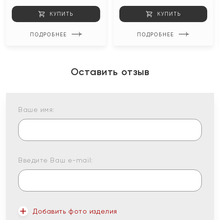
КУПИТЬ
КУПИТЬ
ПОДРОБНЕЕ
ПОДРОБНЕЕ
Оставить отзыв
Ваше имя:
Введите Ваш e-mail:
Добавить фото изделия