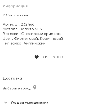
Информация
2 Ситалла синт.
Артикул: 232466
Металл:
Золото 585
Вставки:
Ювелирный кристалл
Цвет:
Фиолетовый, Коричневый
Тип замка:
Английский
В ИЗБРАННОЕ
Доставка
Выберите город
Уход за украшениями