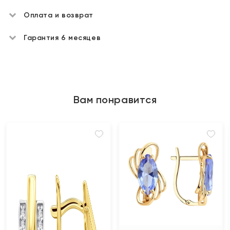
Оплата и возврат
Гарантия 6 месяцев
Вам понравится