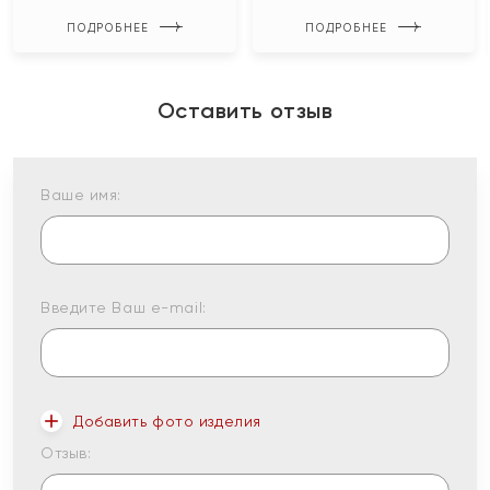
ПОДРОБНЕЕ
ПОДРОБНЕЕ
Оставить отзыв
Ваше имя:
Введите Ваш e-mail:
Добавить фото изделия
Отзыв: