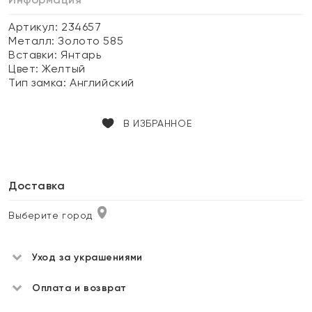
Артикул: 234657
Металл:
Золото 585
Вставки:
Янтарь
Цвет:
Желтый
Тип замка:
Английский
В ИЗБРАННОЕ
Доставка
Выберите город
Уход за украшениями
Оплата и возврат