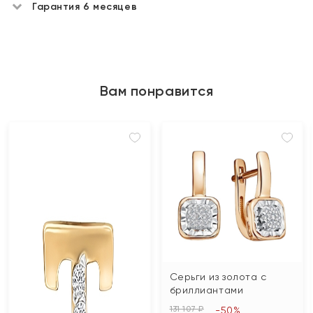
Гарантия 6 месяцев
Вам понравится
Серьги из золота с
бриллиантами
131 107 ₽
-50%