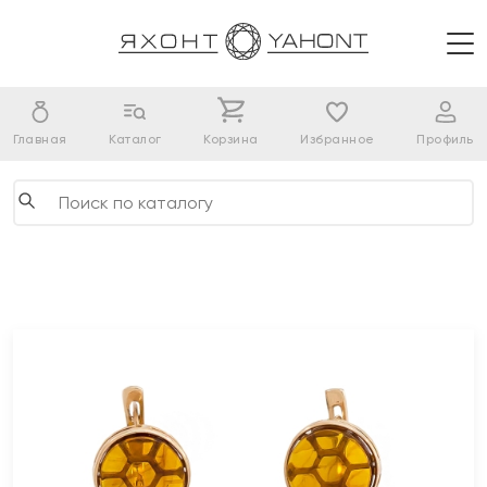
Главная
Каталог
Корзина
Избранное
Профиль