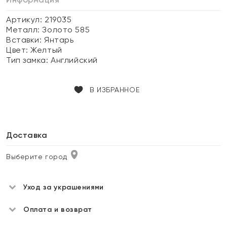
Артикул: 219035
Металл:
Золото 585
Вставки:
Янтарь
Цвет:
Желтый
Тип замка:
Английский
В ИЗБРАННОЕ
Доставка
Выберите город
Уход за украшениями
Оплата и возврат