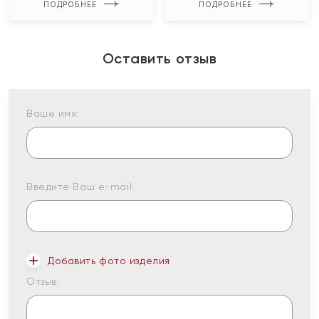
ПОДРОБНЕЕ
ПОДРОБНЕЕ
Оставить отзыв
Ваше имя:
Введите Ваш e-mail:
Добавить фото изделия
Отзыв: