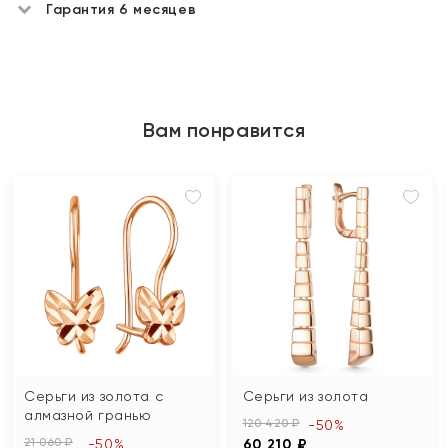
Гарантия 6 месяцев
Вам понравится
Серьги из золота с
Серьги из золота
алмазной гранью
120 420 ₽
-50%
21 060 ₽
-50%
60 210 ₽