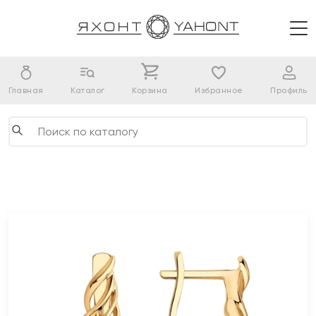
Главная
Каталог
Корзина
Избранное
Профиль