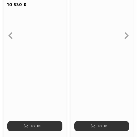
10 530 ₽
КУПИТЬ
КУПИТЬ