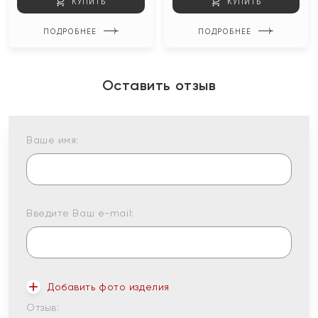
КУПИТЬ
КУПИТЬ
ПОДРОБНЕЕ
ПОДРОБНЕЕ
Оставить отзыв
Ваше имя:
Введите Ваш e-mail:
Добавить фото изделия
Отзыв: