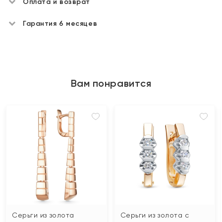
Оплата и возврат
Гарантия 6 месяцев
Вам понравится
Серьги из золота
Серьги из золота с