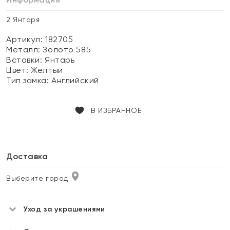
2 Янтаря
Артикул: 182705
Металл:
Золото 585
Вставки:
Янтарь
Цвет:
Желтый
Тип замка:
Английский
В ИЗБРАННОЕ
Доставка
Выберите город
Уход за украшениями