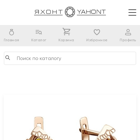
Главная
Каталог
Корзина
Избранное
Профиль