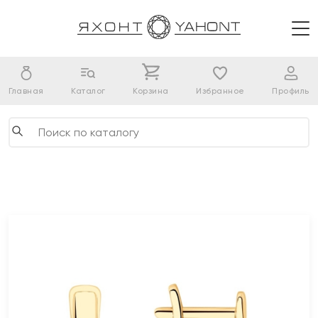
Главная
Каталог
Корзина
Избранное
Профиль