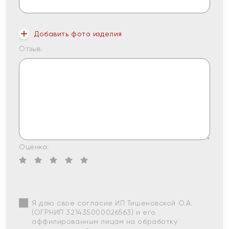
Добавить фото изделия
Отзыв:
Оценка:
Я даю свое согласие ИП Тишеновской О.А.
(ОГРНИП 321435000026563) и его
аффилированным лицам на обработку