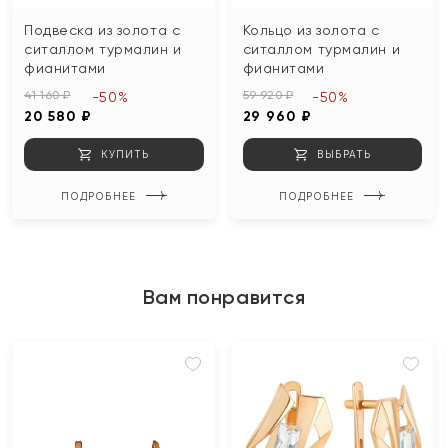
Подвеска из золота с
Кольцо из золота с
ситаллом турмалин и
ситаллом турмалин и
фианитами
фианитами
41 160 ₽
59 920 ₽
-50%
-50%
20 580 ₽
29 960 ₽
КУПИТЬ
ВЫБРАТЬ
ПОДРОБНЕЕ
ПОДРОБНЕЕ
Вам понравится