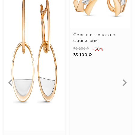
Серьги из золота с
фианитами
70 200 ₽
-50%
35 100 ₽