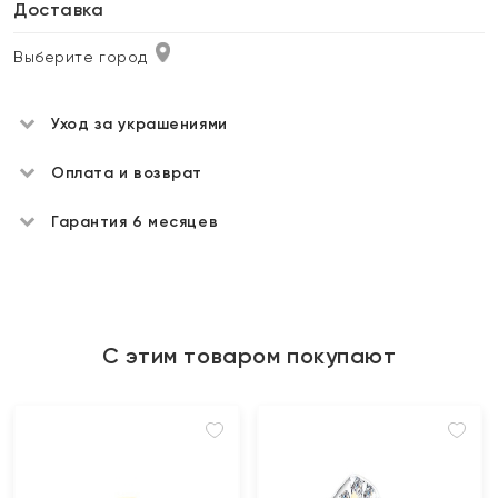
Доставка
Выберите город
Уход за украшениями
Оплата и возврат
Гарантия 6 месяцев
С этим товаром покупают