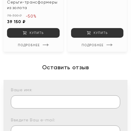
Серьги-трансформеры
из золота
78 300 ₽
-50%
39 150 ₽
КУПИТЬ
КУПИТЬ
ПОДРОБНЕЕ
ПОДРОБНЕЕ
Оставить отзыв
Ваше имя:
Введите Ваш e-mail: