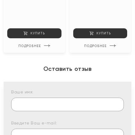
КУПИТЬ
КУПИТЬ
ПОДРОБНЕЕ
ПОДРОБНЕЕ
Оставить отзыв
Ваше имя:
Введите Ваш e-mail: