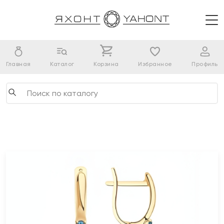
Главная
Каталог
Корзина
Избранное
Профиль