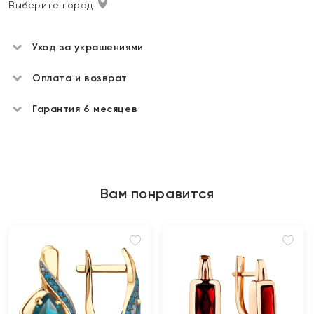
Выберите город
Уход за украшениями
Оплата и возврат
Гарантия 6 месяцев
Вам понравится