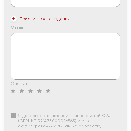
Добавить фото изделия
Отзыв:
Оценка:
Я даю свое согласие ИП Тишеновской О.А.
(ОГРНИП 321435000026563) и его
аффилированным лицам на обработку