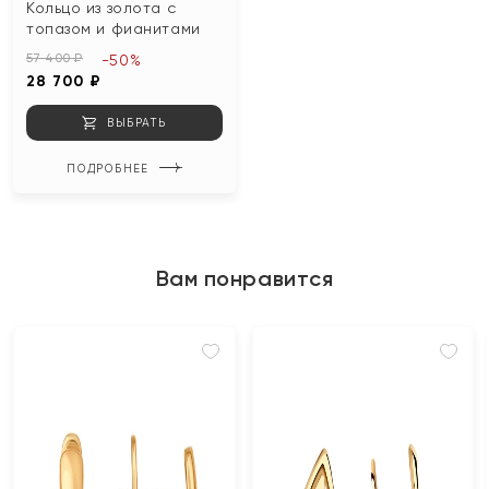
Кольцо из золота с
топазом и фианитами
57 400 ₽
-50%
28 700 ₽
ВЫБРАТЬ
ПОДРОБНЕЕ
Вам понравится