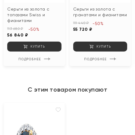
Серьги из золота с
Серьги из золота с
топазами Swiss и
гранатами и фианитами
фианитами
111 440 ₽
-50%
113 680 ₽
-50%
55 720 ₽
56 840 ₽
КУПИТЬ
КУПИТЬ
ПОДРОБНЕЕ
ПОДРОБНЕЕ
С этим товаром покупают