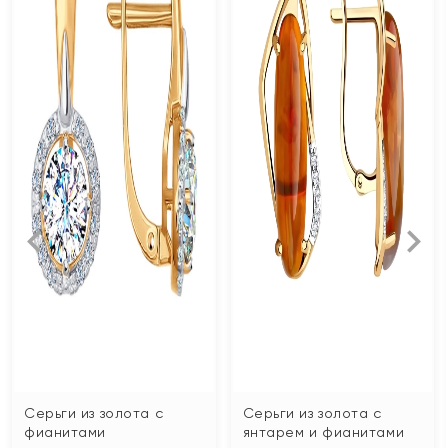
Серьги из золота с
Серьги из золота с
фианитами
янтарем и фианитами