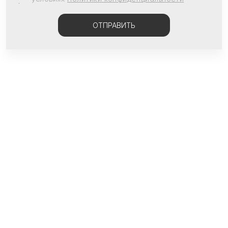
ОТПРАВИТЬ