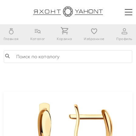
Главная
Каталог
Корзина
Избранное
Профиль