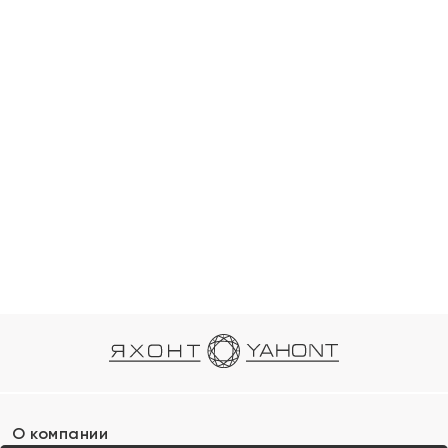
О компании