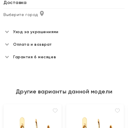
Доставка
Выберите город
Уход за украшениями
Оплата и возврат
Гарантия 6 месяцев
Другие варианты данной модели