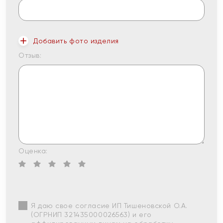
Добавить фото изделия
Отзыв:
Оценка:
Я даю свое согласие ИП Тишеновской О.А.
(ОГРНИП 321435000026563) и его