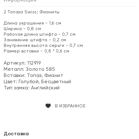
2 Топаза Swiss; Фианиты
Длина украшения - 1,6 см
Ширина - 0,8 см
Рабочая длина штифта - 0,7 см
Занижение штифта - 0,2 см
Внутренняя высота серьги - 0,7 см
Размер вставки - 0,8 * 0,6 см
Артикул: 112919
Металл:
Золото 585
Вставки:
Топаз, Фианит
Цвет:
Голубой, Бесцветный
Тип замка:
Английский
В ИЗБРАННОЕ
Доставка