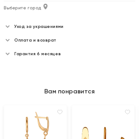
Выберите город
Уход за украшениями
Оплата и возврат
Гарантия 6 месяцев
Вам понравится