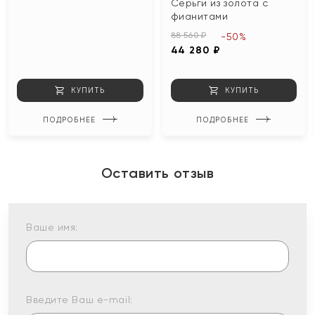
Серьги из золота с
фианитами
88 560 ₽
-50%
44 280 ₽
КУПИТЬ
КУПИТЬ
ПОДРОБНЕЕ
ПОДРОБНЕЕ
Оставить отзыв
Ваше имя:
Введите Ваш e-mail: