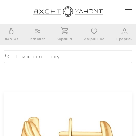
Главная
Каталог
Корзина
Избранное
Профиль