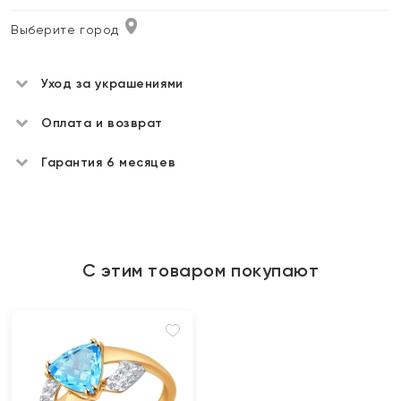
Выберите город
Уход за украшениями
Оплата и возврат
Гарантия 6 месяцев
С этим товаром покупают