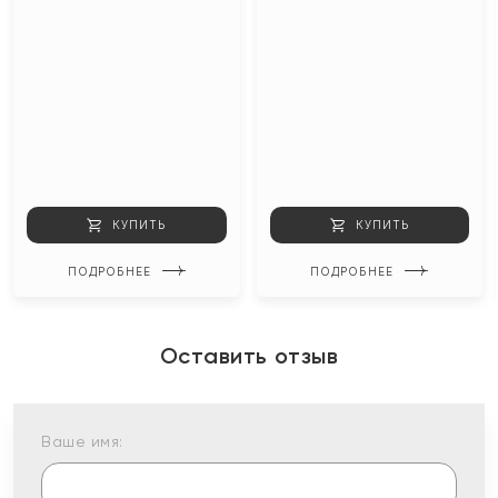
КУПИТЬ
КУПИТЬ
ПОДРОБНЕЕ
ПОДРОБНЕЕ
Оставить отзыв
Ваше имя: