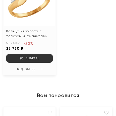
Кольцо из золота с
топазом и фианитами
55 440 ₽
-50%
27 720 ₽
ВЫБРАТЬ
ПОДРОБНЕЕ
Вам понравится