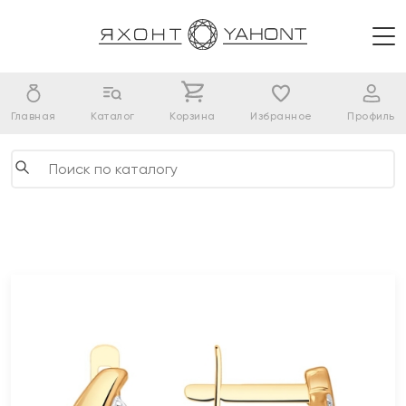
Главная
Каталог
Корзина
Избранное
Профиль