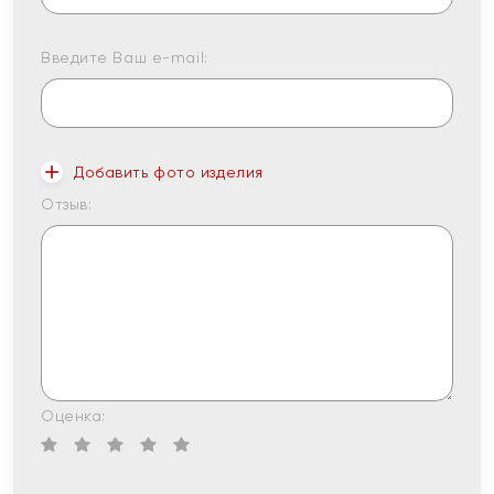
Введите Ваш e-mail:
Добавить фото изделия
Отзыв:
Оценка: