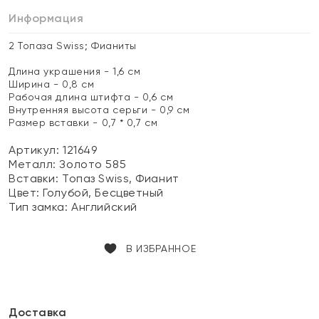
Информация
2 Топаза Swiss; Фианиты
Длина украшения - 1,6 см
Ширина - 0,8 см
Рабочая длина штифта - 0,6 см
Внутренняя высота серьги - 0,9 см
Размер вставки - 0,7 * 0,7 см
Артикул: 121649
Металл:
Золото 585
Вставки:
Топаз Swiss, Фианит
Цвет:
Голубой, Бесцветный
Тип замка:
Английский
В ИЗБРАННОЕ
Доставка