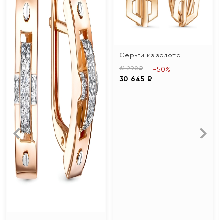
Серьги из золота
61 290 ₽
-50%
30 645 ₽