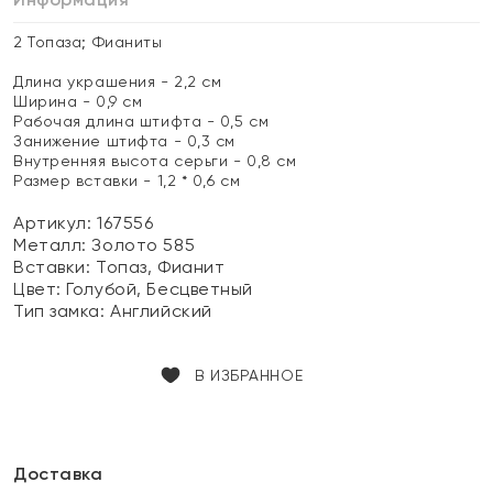
2 Топаза; Фианиты
Длина украшения - 2,2 см
Ширина - 0,9 см
Рабочая длина штифта - 0,5 см
Занижение штифта - 0,3 см
Внутренняя высота серьги - 0,8 см
Размер вставки - 1,2 * 0,6 см
Артикул: 167556
Металл:
Золото 585
Вставки:
Топаз, Фианит
Цвет:
Голубой, Бесцветный
Тип замка:
Английский
В ИЗБРАННОЕ
Доставка