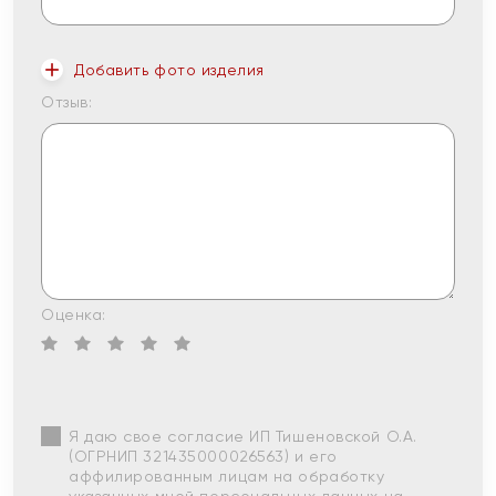
Добавить фото изделия
Отзыв:
Оценка:
Я даю свое согласие ИП Тишеновской О.А.
(ОГРНИП 321435000026563) и его
аффилированным лицам на обработку