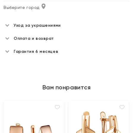
Выберите город
Уход за украшениями
Оплата и возврат
Гарантия 6 месяцев
Вам понравится