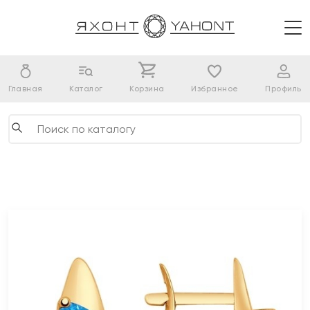
Главная
Каталог
Корзина
Избранное
Профиль