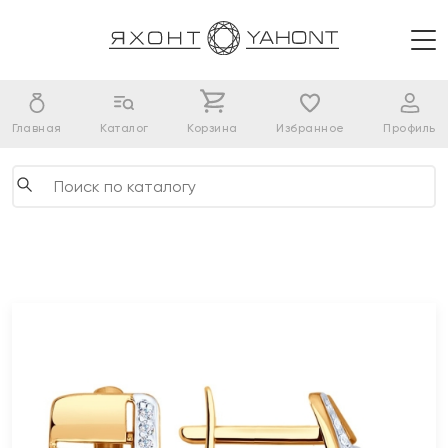
Главная
Каталог
Корзина
Избранное
Профиль