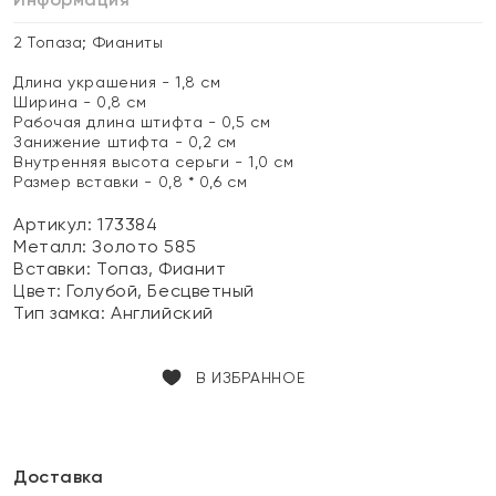
2 Топаза; Фианиты
Длина украшения - 1,8 см
Ширина - 0,8 см
Рабочая длина штифта - 0,5 см
Занижение штифта - 0,2 см
Внутренняя высота серьги - 1,0 см
Размер вставки - 0,8 * 0,6 см
Артикул: 173384
Металл:
Золото 585
Вставки:
Топаз, Фианит
Цвет:
Голубой, Бесцветный
Тип замка:
Английский
В ИЗБРАННОЕ
Доставка