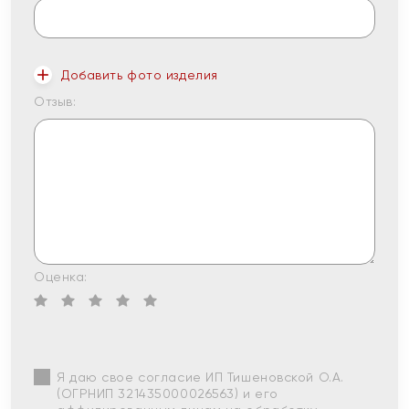
Добавить фото изделия
Отзыв:
Оценка:
Я даю свое согласие ИП Тишеновской О.А.
(ОГРНИП 321435000026563) и его