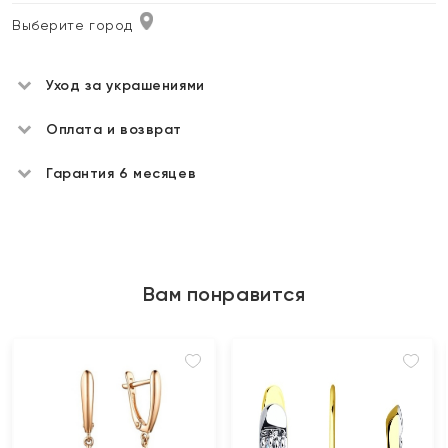
Выберите город
Уход за украшениями
Оплата и возврат
Гарантия 6 месяцев
Вам понравится