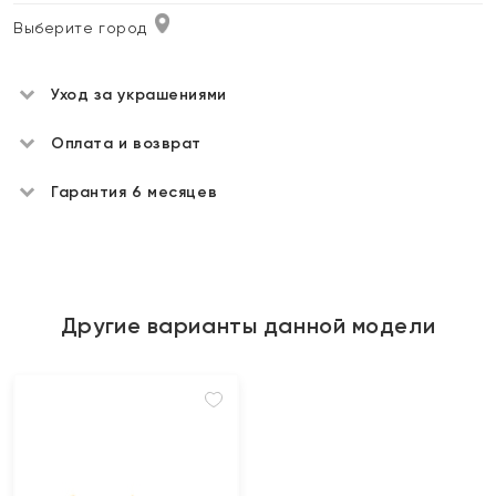
Выберите город
Уход за украшениями
Оплата и возврат
Гарантия 6 месяцев
Другие варианты данной модели