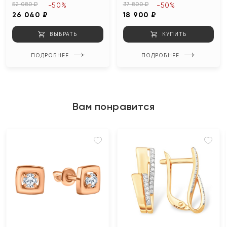
52 080 ₽
37 800 ₽
-50%
-50%
26 040 ₽
18 900 ₽
ВЫБРАТЬ
КУПИТЬ
ПОДРОБНЕЕ
ПОДРОБНЕЕ
Вам понравится