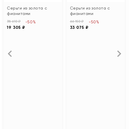
Серьги из золота с
Серьги из золота с
фианитами
фианитами
38 610 ₽
66 150 ₽
-50%
-50%
19 305 ₽
33 075 ₽