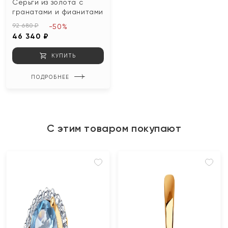
Серьги из золота с
гранатами и фианитами
92 680 ₽
-50%
46 340 ₽
КУПИТЬ
ПОДРОБНЕЕ
С этим товаром покупают