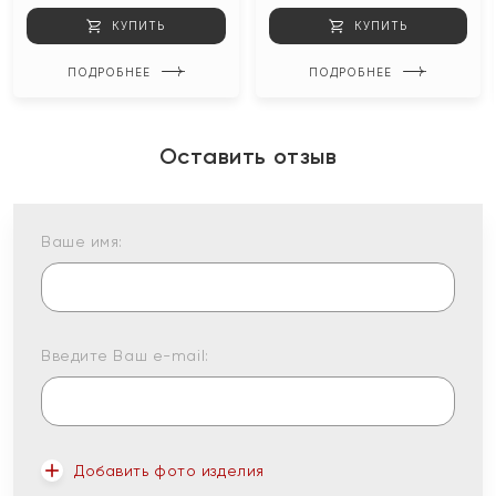
КУПИТЬ
КУПИТЬ
ПОДРОБНЕЕ
ПОДРОБНЕЕ
Оставить отзыв
Ваше имя:
Введите Ваш e-mail:
Добавить фото изделия