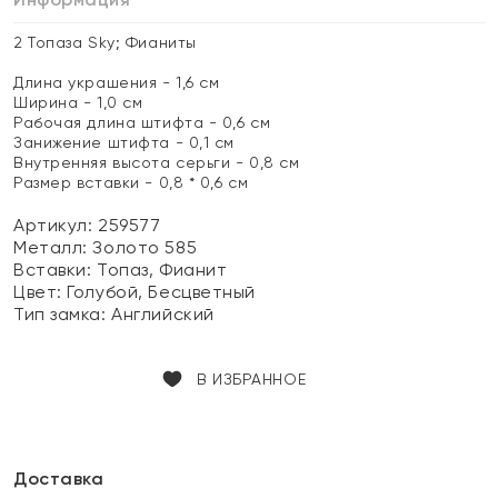
2 Топаза Sky; Фианиты
Длина украшения - 1,6 см
Ширина - 1,0 см
Рабочая длина штифта - 0,6 см
Занижение штифта - 0,1 см
Внутренняя высота серьги - 0,8 см
Размер вставки - 0,8 * 0,6 см
Артикул: 259577
Металл:
Золото 585
Вставки:
Топаз, Фианит
Цвет:
Голубой, Бесцветный
Тип замка:
Английский
В ИЗБРАННОЕ
Доставка