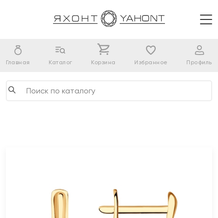
Главная
Каталог
Корзина
Избранное
Профиль