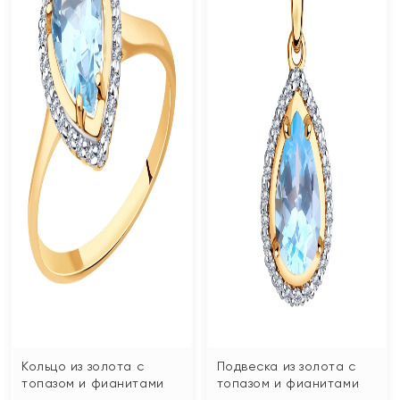
Кольцо из золота с
Подвеска из золота с
топазом и фианитами
топазом и фианитами