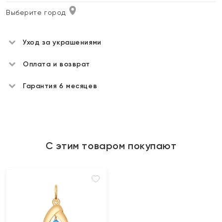
Выберите город
Уход за украшениями
Оплата и возврат
Гарантия 6 месяцев
С этим товаром покупают