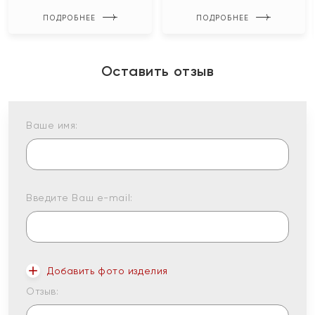
ПОДРОБНЕЕ
ПОДРОБНЕЕ
Оставить отзыв
Ваше имя:
Введите Ваш e-mail:
Добавить фото изделия
Отзыв: