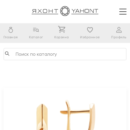
Главная
Каталог
Корзина
Избранное
Профиль