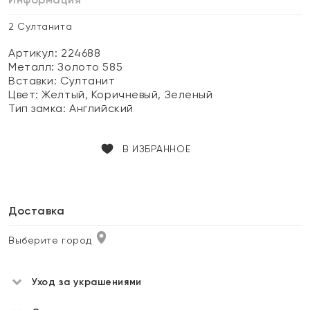
2 Султанита
Артикул: 224688
Металл:
Золото 585
Вставки:
Султанит
Цвет:
Желтый, Коричневый, Зеленый
Тип замка:
Английский
В ИЗБРАННОЕ
Доставка
Выберите город
Уход за украшениями