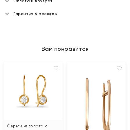
Оплата и возврат
Гарантия 6 месяцев
Вам понравится
Серьги из золота с