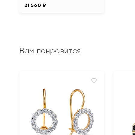
21 560 ₽
Вам понравится