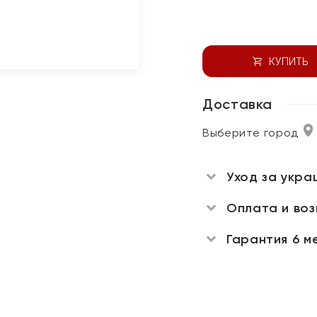
КУПИТЬ
Доставка
Выберите город
Уход за укра
Оплата и во
Гарантия 6 м