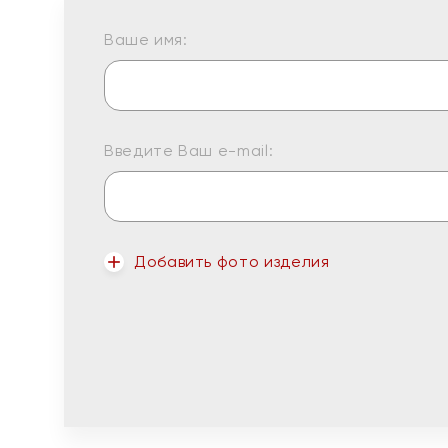
Ваше имя:
Введите Ваш e-mail:
Добавить фото изделия