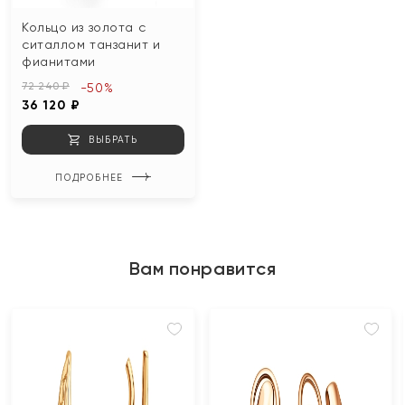
Кольцо из золота с
ситаллом танзанит и
фианитами
72 240 ₽
-50%
36 120 ₽
ВЫБРАТЬ
ПОДРОБНЕЕ
Вам понравится