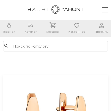
Главная
Каталог
Корзина
Избранное
Профиль