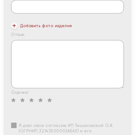
Добавить фото изделия
Отзыв:
Оценка:
Я даю свое согласие ИП Тишеновской О.А.
(ОГРНИП 321435000026563) и его