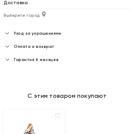
Доставка
Выберите город
Уход за украшениями
Оплата и возврат
Гарантия 6 месяцев
С этим товаром покупают