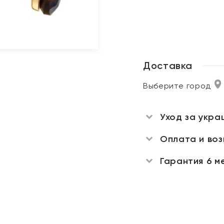
Доставка
Выберите город
Уход за укра
Оплата и во
Гарантия 6 м