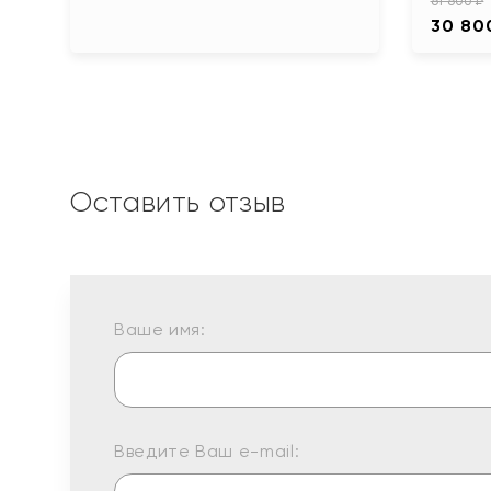
61 600 ₽
30 80
Оставить отзыв
Ваше имя:
Введите Ваш e-mail: