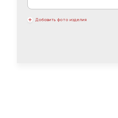
Добавить фото изделия