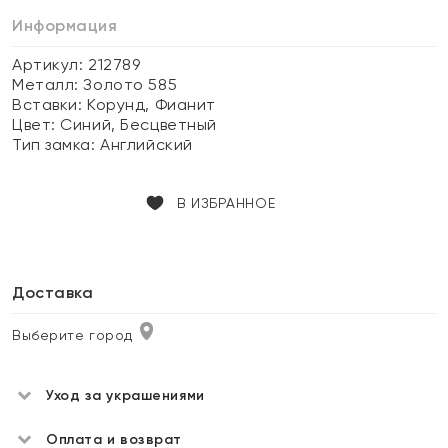
Информация
Артикул: 212789
Металл:
Золото 585
Вставки:
Корунд, Фианит
Цвет:
Синий, Бесцветный
Тип замка:
Английский
В ИЗБРАННОЕ
Доставка
Выберите город
Уход за украшениями
Оплата и возврат