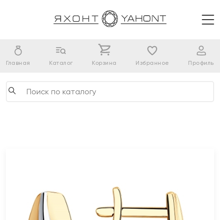
Главная
Каталог
Корзина
Избранное
Профиль