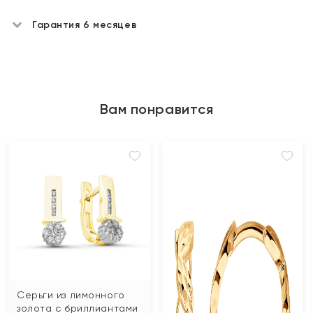
Гарантия 6 месяцев
Вам понравится
Серьги из лимонного
золота с бриллиантами