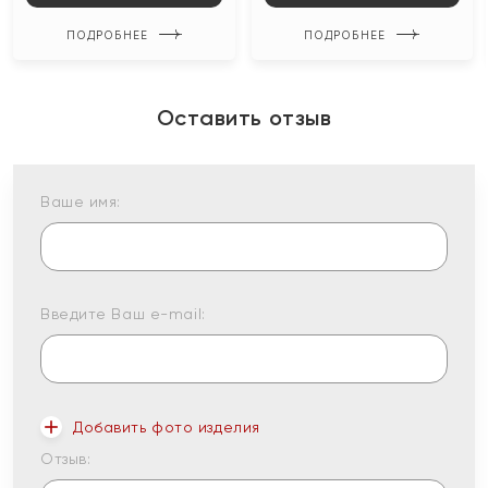
ПОДРОБНЕЕ
ПОДРОБНЕЕ
Оставить отзыв
Ваше имя:
Введите Ваш e-mail:
Добавить фото изделия
Отзыв: