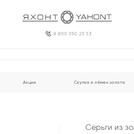
8 800 350 23 53
Акции
Скупка и обмен золота
Серьги из з