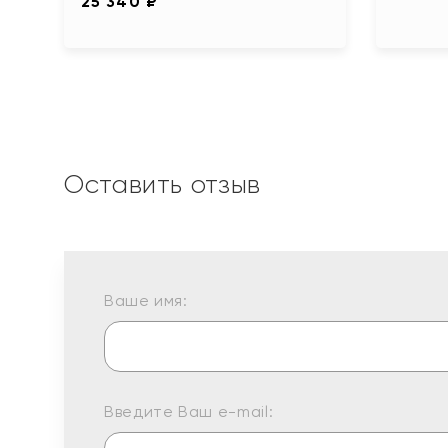
25 340 ₽
Оставить отзыв
Ваше имя:
Введите Ваш e-mail: