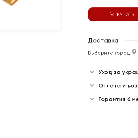
КУПИТЬ
Доставка
Выберите город
Уход за укра
Оплата и во
Гарантия 6 м