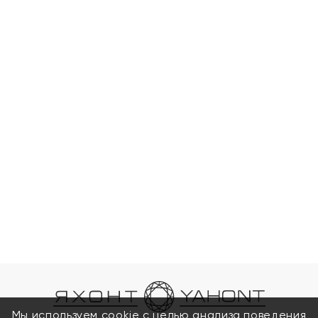
Мы используем cookie с целью анализа поведения