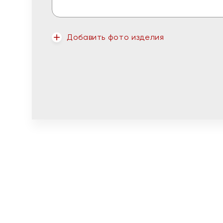
Добавить фото изделия