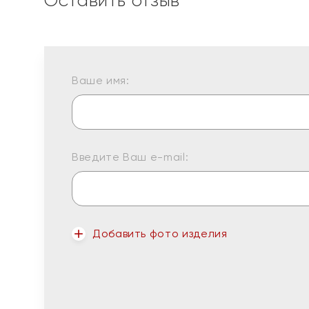
Ваше имя:
Введите Ваш e-mail:
Добавить фото изделия