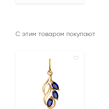
С этим товаром покупают