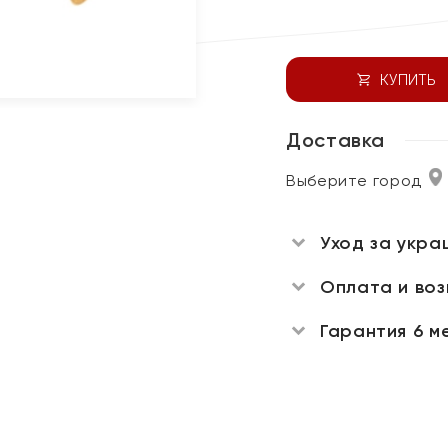
КУПИТЬ
Доставка
Выберите город
Уход за укра
Оплата и во
Гарантия 6 м