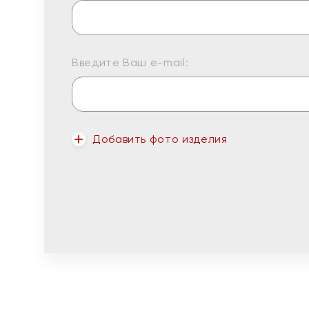
Введите Ваш e-mail:
Добавить фото изделия