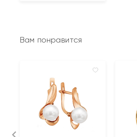
Вам понравится