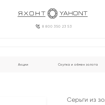
8 800 350 23 53
Акции
Скупка и обмен золота
Серьги из з