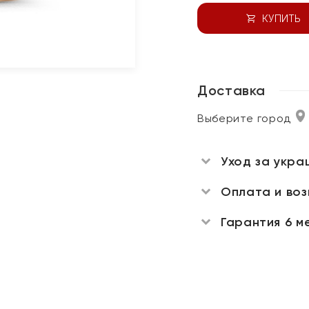
КУПИТЬ
Доставка
Выберите город
Уход за укра
Оплата и во
Гарантия 6 м