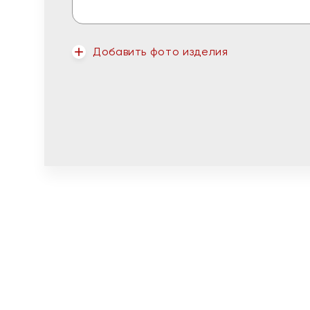
Добавить фото изделия