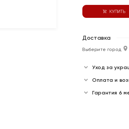
КУПИТЬ
Доставка
Выберите город
Уход за укра
Оплата и во
Гарантия 6 м