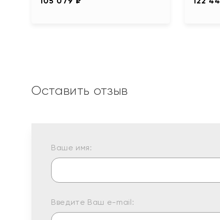
105 079 ₽
122 4
Оставить отзыв
Ваше имя:
Введите Ваш e-mail: