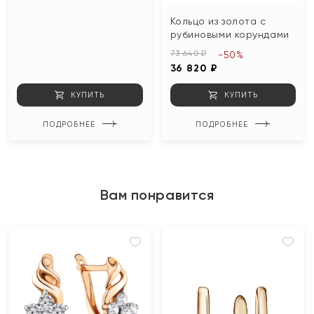
Кольцо из золота с
рубиновыми корундами
73 640 ₽
-50%
36 820 ₽
КУПИТЬ
КУПИТЬ
ПОДРОБНЕЕ
ПОДРОБНЕЕ
Вам понравится