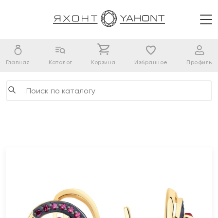
Главная
Каталог
Корзина
Избранное
Профиль