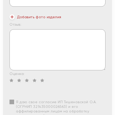
Добавить фото изделия
Отзыв:
Оценка:
Я даю свое согласие ИП Тишеновской О.А.
(ОГРНИП 321435000026563) и его
аффилированным лицам на обработку