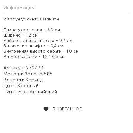
Информация
2 Корунда синт.; Фианиты
Длина украшения - 2,0 см
Ширина - 1,2 см
Рабочая длина штифта - 0,7 см
Занижение штифта - 0,4 см
Внутренняя высота серьги - 1,0 см
Размер вставки - 1,2 * 0,6 см
Артикул: 232473
Металл:
Золото 585
Вставки:
Корунд
Цвет:
Красный
Тип замка:
Английский
В ИЗБРАННОЕ