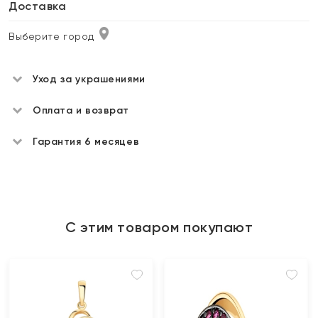
Доставка
Выберите город
Уход за украшениями
Оплата и возврат
Гарантия 6 месяцев
С этим товаром покупают