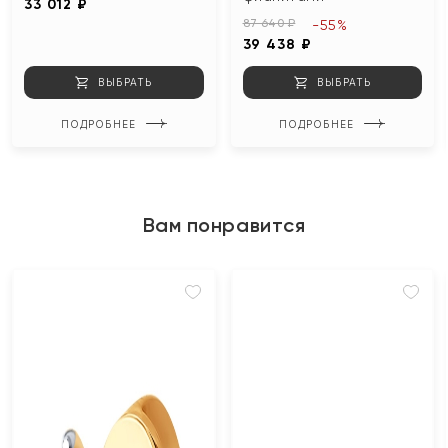
33 012 ₽
87 640 ₽
-55%
39 438 ₽
ВЫБРАТЬ
ВЫБРАТЬ
ПОДРОБНЕЕ
ПОДРОБНЕЕ
Вам понравится