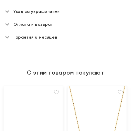
Уход за украшениями
Оплата и возврат
Гарантия 6 месяцев
С этим товаром покупают