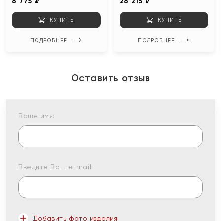
8 775 ₽
28 215 ₽
КУПИТЬ
КУПИТЬ
ПОДРОБНЕЕ
ПОДРОБНЕЕ
Оставить отзыв
Ваше имя:
Введите Ваш e-mail:
Добавить фото изделия