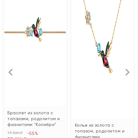
Браслет из золота с
топазами, родолитом и
фианитами "Колибри"
Колье из золота с
топазом, родолитом и
73 360 ₽
-55%
фианитами