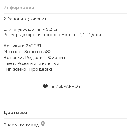
Информация
2 Родолита; Фианиты
Длина украшения - 5,2 см
Размер декоративного элемента - 1,4 * 1,5 см
Артикул: 262281
Металл:
Золото 585
Вставки:
Родолит, Фианит
Цвет:
Розовый, Зеленый
Тип замка:
Продевка
В ИЗБРАННОЕ
Доставка
Выберите город