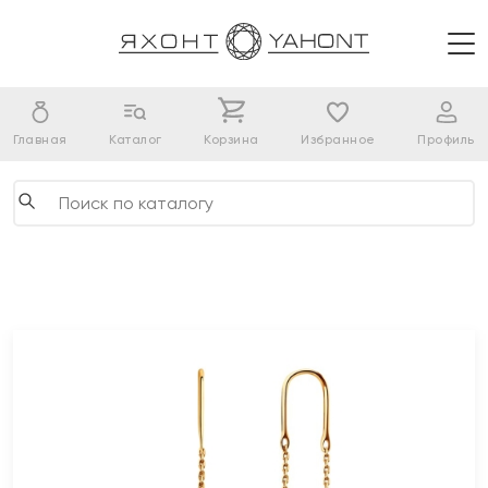
Главная
Каталог
Корзина
Избранное
Профиль