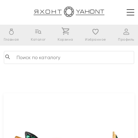
Главная
Каталог
Корзина
Избранное
Профиль