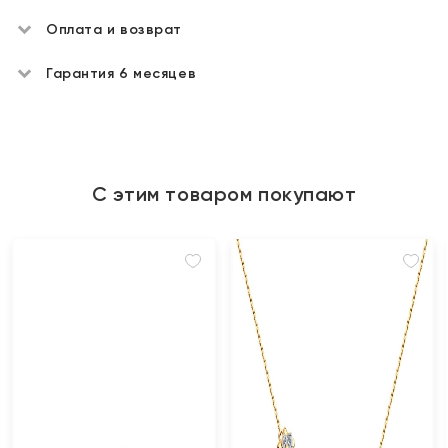
Оплата и возврат
Гарантия 6 месяцев
С этим товаром покупают