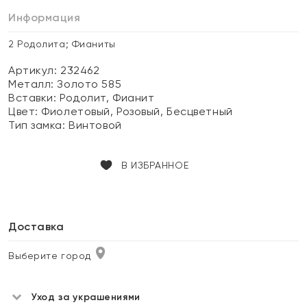
Информация
2 Родолита; Фианиты
Артикул: 232462
Металл:
Золото 585
Вставки:
Родолит, Фианит
Цвет:
Фиолетовый, Розовый, Бесцветный
Тип замка:
Винтовой
В ИЗБРАННОЕ
Доставка
Выберите город
Уход за украшениями