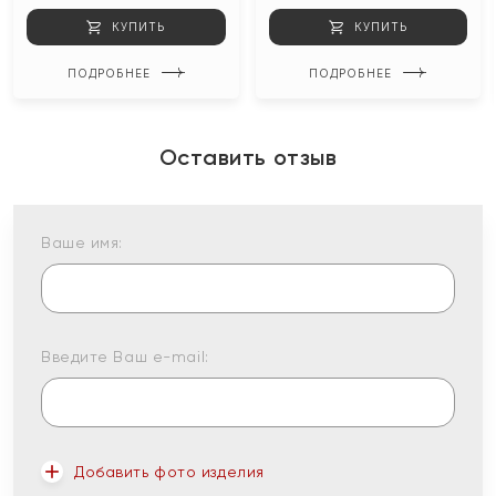
КУПИТЬ
КУПИТЬ
ПОДРОБНЕЕ
ПОДРОБНЕЕ
Оставить отзыв
Ваше имя:
Введите Ваш e-mail:
Добавить фото изделия