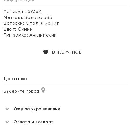
Артикул: 159362
Металл:
Золото 585
Вставки:
Опал, Фианит
Цвет:
Синий
Тип замка:
Английский
В ИЗБРАННОЕ
Доставка
Выберите город
Уход за украшениями
Оплата и возврат