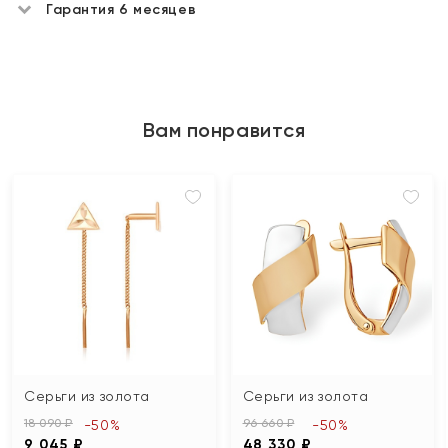
Гарантия 6 месяцев
Вам понравится
Серьги из золота
Серьги из золота
18 090 ₽
96 660 ₽
-50%
-50%
9 045 ₽
48 330 ₽