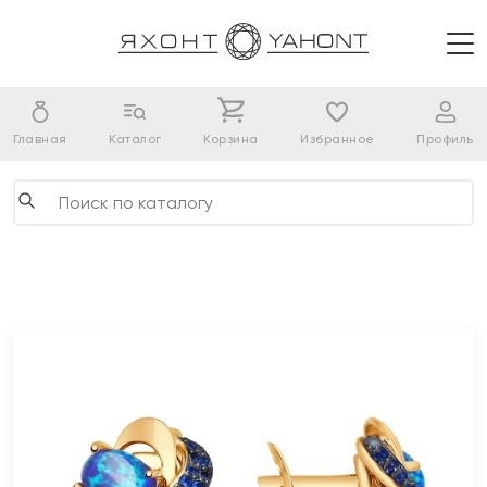
Главная
Каталог
Корзина
Избранное
Профиль