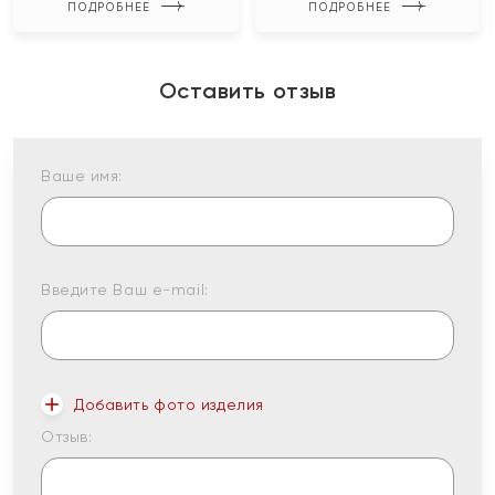
ПОДРОБНЕЕ
ПОДРОБНЕЕ
Оставить отзыв
Ваше имя:
Введите Ваш e-mail:
Добавить фото изделия
Отзыв: