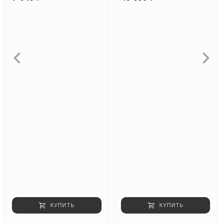
КУПИТЬ
КУПИТЬ