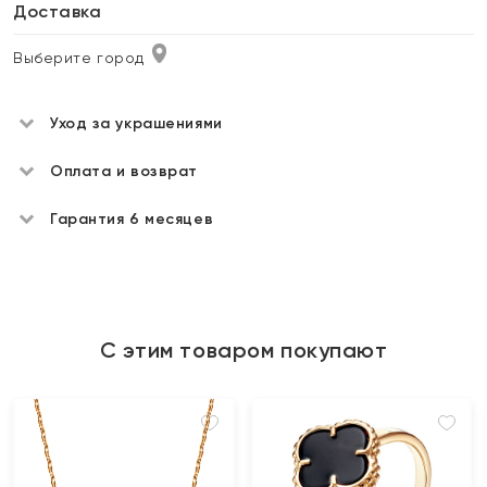
Доставка
Выберите город
Уход за украшениями
Оплата и возврат
Гарантия 6 месяцев
С этим товаром покупают