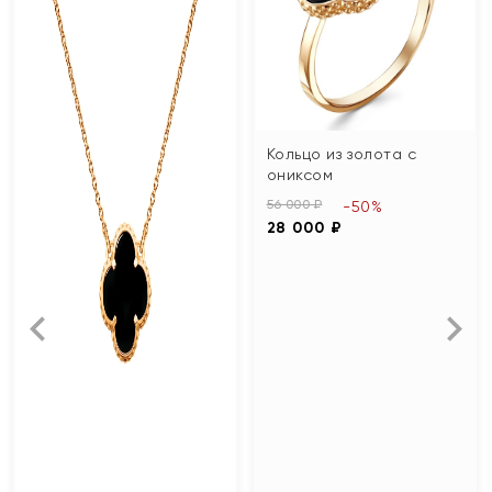
Кольцо из золота с
ониксом
56 000 ₽
-50%
28 000 ₽