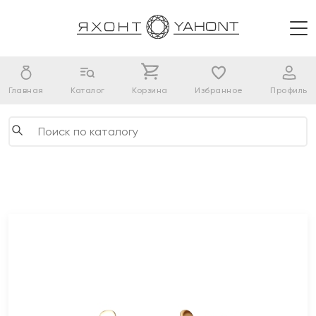
Главная
Каталог
Корзина
Избранное
Профиль