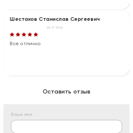
Шестаков Станислав Сергеевич
26-11-2024
Все отлично
Оставить отзыв
Ваше имя: