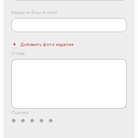
Введите Ваш e-mail:
Добавить фото изделия
Отзыв:
Оценка: