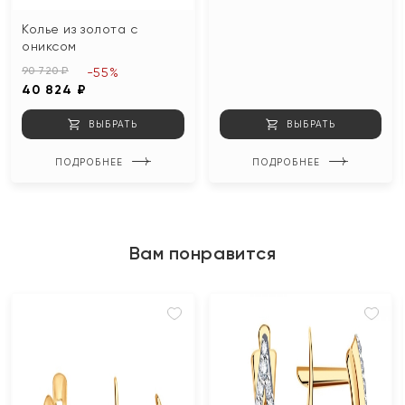
Колье из золота с
ониксом
90 720 ₽
-55%
40 824 ₽
ВЫБРАТЬ
ВЫБРАТЬ
ПОДРОБНЕЕ
ПОДРОБНЕЕ
Вам понравится