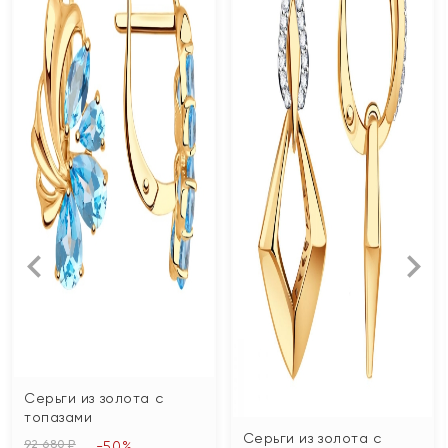
Серьги из золота с
топазами
Серьги из золота с
92 680 ₽
-50%