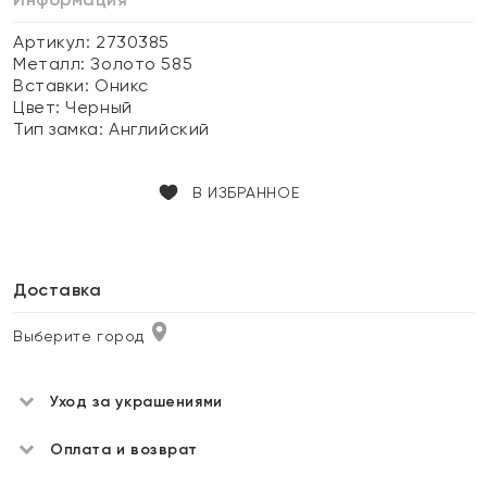
Артикул: 2730385
Металл:
Золото 585
Вставки:
Оникс
Цвет:
Черный
Тип замка:
Английский
В ИЗБРАННОЕ
Доставка
Выберите город
Уход за украшениями
Оплата и возврат