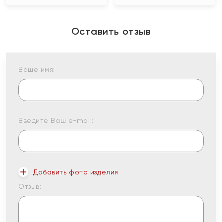
Оставить отзыв
Ваше имя:
Введите Ваш e-mail:
Добавить фото изделия
Отзыв: