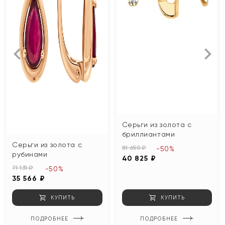
Серьги из золота с
бриллиантами
Серьги из золота с
81 650 ₽
-50%
рубинами
40 825 ₽
71 131 ₽
-50%
35 566 ₽
КУПИТЬ
КУПИТЬ
ПОДРОБНЕЕ
ПОДРОБНЕЕ