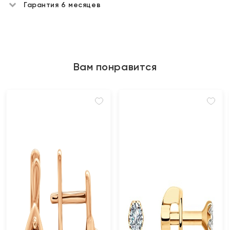
Гарантия 6 месяцев
Вам понравится