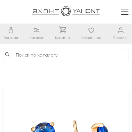
Главная
Каталог
Корзина
Избранное
Профиль