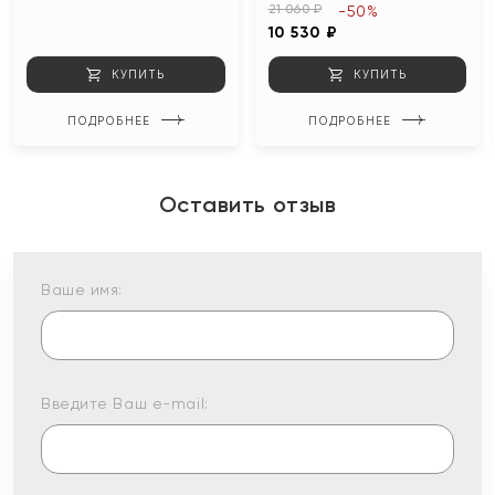
21 060 ₽
-50%
10 530 ₽
КУПИТЬ
КУПИТЬ
ПОДРОБНЕЕ
ПОДРОБНЕЕ
Оставить отзыв
Ваше имя:
Введите Ваш e-mail: