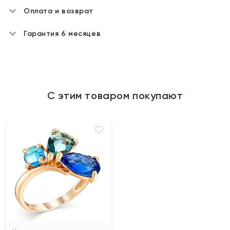
Оплата и возврат
Гарантия 6 месяцев
С этим товаром покупают