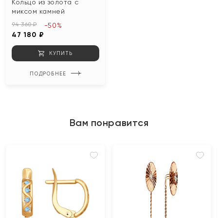
Кольцо из золота с
миксом камней
94 360 ₽
-50%
47 180 ₽
КУПИТЬ
ПОДРОБНЕЕ
Вам понравится