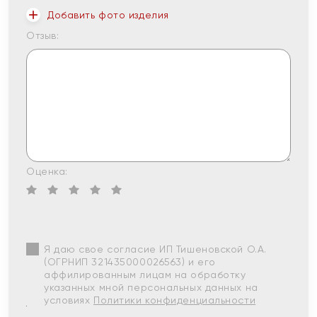
Добавить фото изделия
Отзыв:
Оценка:
Я даю свое согласие ИП Тишеновской О.А.
(ОГРНИП 321435000026563) и его
аффилированным лицам на обработку
указанных мной персональных данных на
условиях
Политики конфиденциальности