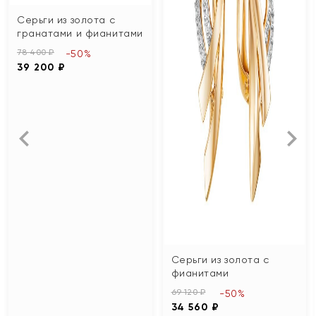
Серьги из золота с
гранатами и фианитами
78 400 ₽
-50%
39 200 ₽
Серьги из золота с
фианитами
69 120 ₽
-50%
34 560 ₽