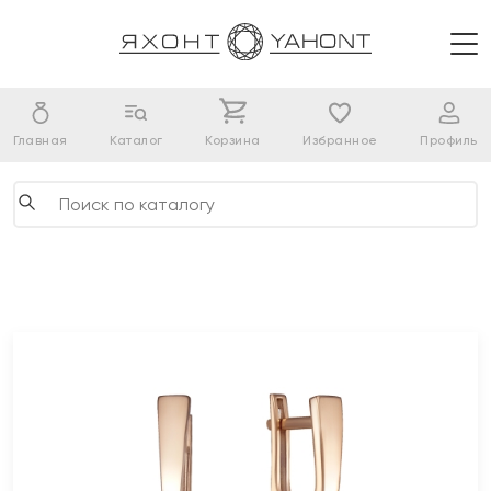
Главная
Каталог
Корзина
Избранное
Профиль