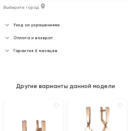
Выберите город
Уход за украшениями
Оплата и возврат
Гарантия 6 месяцев
Другие варианты данной модели