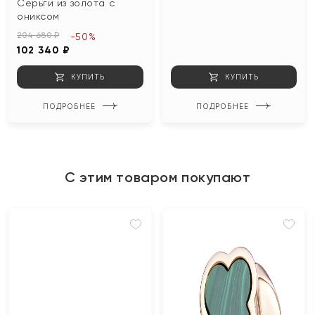
Серьги из золота с
ониксом
204 680 ₽
-50%
102 340 ₽
КУПИТЬ
КУПИТЬ
ПОДРОБНЕЕ
ПОДРОБНЕЕ
С этим товаром покупают