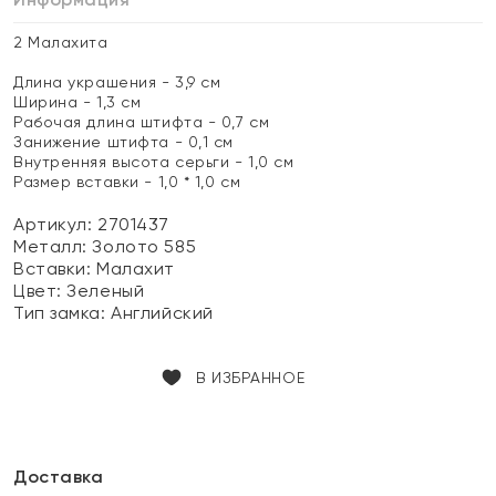
2 Малахита
Длина украшения - 3,9 см
Ширина - 1,3 см
Рабочая длина штифта - 0,7 см
Занижение штифта - 0,1 см
Внутренняя высота серьги - 1,0 см
Размер вставки - 1,0 * 1,0 см
Артикул: 2701437
Металл:
Золото 585
Вставки:
Малахит
Цвет:
Зеленый
Тип замка:
Английский
В ИЗБРАННОЕ
Доставка