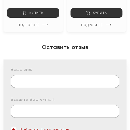
КУПИТЬ
КУПИТЬ
ПОДРОБНЕЕ
ПОДРОБНЕЕ
Оставить отзыв
Ваше имя:
Введите Ваш e-mail:
Добавить фото изделия