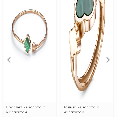
Браслет из золота с
Кольцо из золота с
малахитом
малахитом