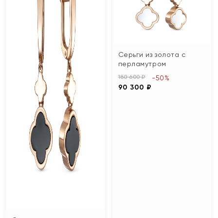
Серьги из золота с
перламутром
180 600 ₽
-50%
90 300 ₽