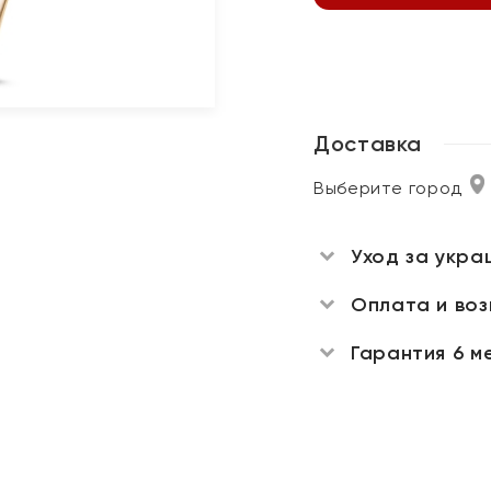
Доставка
Выберите город
Уход за укра
Оплата и во
Гарантия 6 м