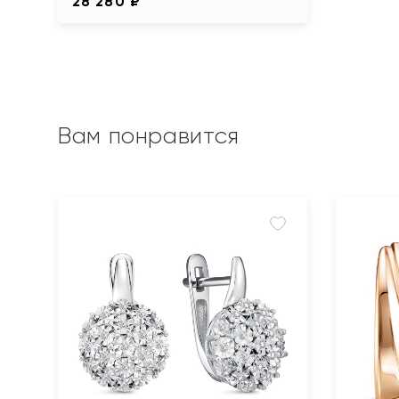
28 280 ₽
Вам понравится