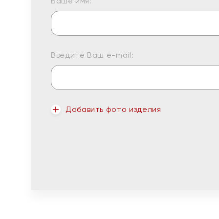
Ваше имя:
Введите Ваш e-mail:
Добавить фото изделия