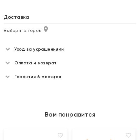
Доставка
Выберите город
Уход за украшениями
Оплата и возврат
Гарантия 6 месяцев
Вам понравится