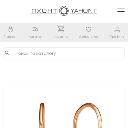
Главная
Каталог
Корзина
Избранное
Профиль