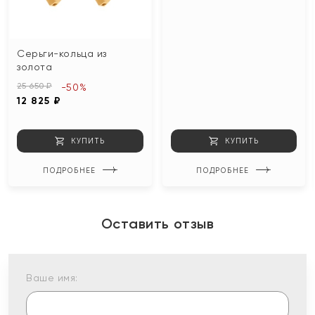
Серьги-кольца из
золота
25 650 ₽
-50%
12 825 ₽
КУПИТЬ
КУПИТЬ
ПОДРОБНЕЕ
ПОДРОБНЕЕ
Оставить отзыв
Ваше имя: