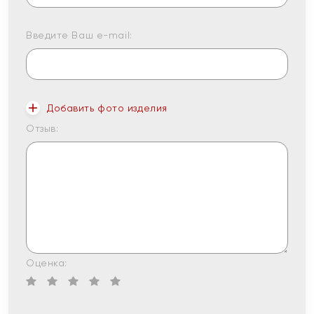
Введите Ваш e-mail:
Добавить фото изделия
Отзыв:
Оценка: