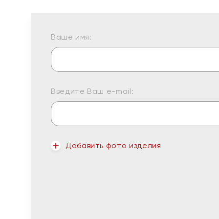
Ваше имя:
Введите Ваш e-mail:
Добавить фото изделия