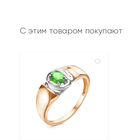
С этим товаром покупают