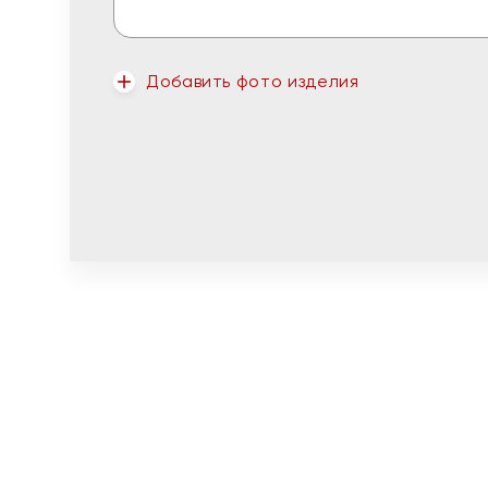
Добавить фото изделия