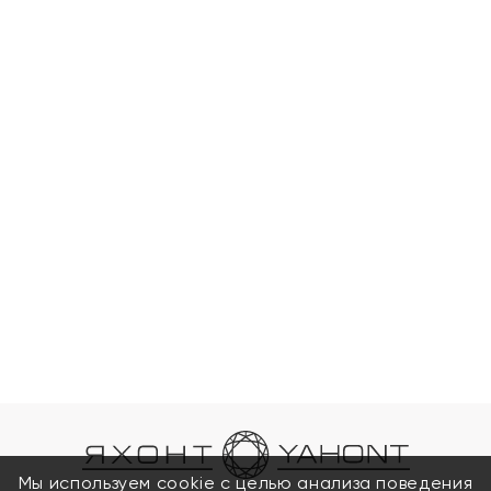
Мы используем cookie с целью анализа поведения