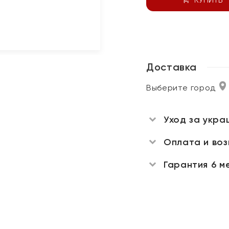
Доставка
Выберите город
Уход за укра
Оплата и во
Гарантия 6 м