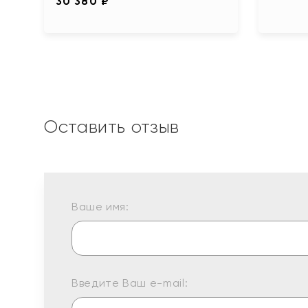
30 380 ₽
Оставить отзыв
Ваше имя:
Введите Ваш e-mail: