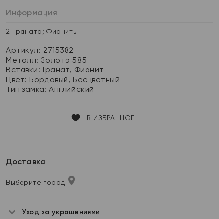
Информация
2 Граната; Фианиты
Артикул: 2715382
Металл:
Золото 585
Вставки:
Гранат, Фианит
Цвет:
Бордовый, Бесцветный
Тип замка:
Английский
В ИЗБРАННОЕ
Доставка
Выберите город
Уход за украшениями