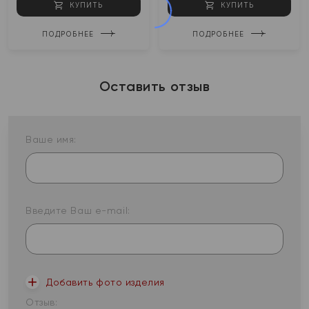
КУПИТЬ
КУПИТЬ
ПОДРОБНЕЕ
ПОДРОБНЕЕ
Оставить отзыв
Ваше имя:
Введите Ваш e-mail:
Добавить фото изделия
Отзыв: