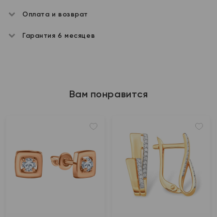
Оплата и возврат
Гарантия 6 месяцев
Вам понравится