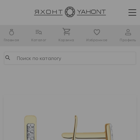
Главная
Каталог
Корзина
Избранное
Профиль