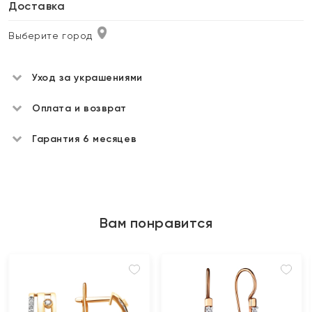
Доставка
Выберите город
Уход за украшениями
Оплата и возврат
Гарантия 6 месяцев
Вам понравится