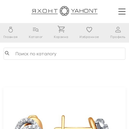
Главная
Каталог
Корзина
Избранное
Профиль