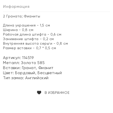
Информация
2 Граната; Фианиты
Длина украшения - 1,5 см
Ширина - 0,8 см
Рабочая длина штифта - 0,6 см
Занижение штифта - 0,2 см
Внутренняя высота серьги - 0,8 см
Размер вставки - 0,7 * 0,5 см
Артикул: 114519
Металл:
Золото 585
Вставки:
Гранат, Фианит
Цвет:
Бордовый, Бесцветный
Тип замка:
Английский
В ИЗБРАННОЕ