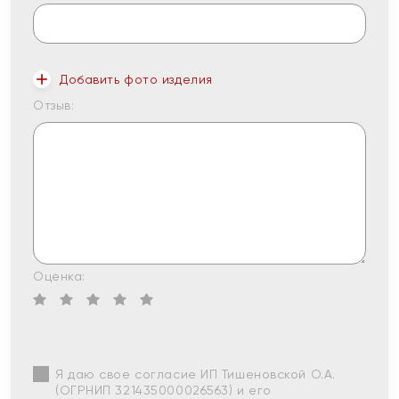
Добавить фото изделия
Отзыв:
Оценка:
Я даю свое согласие ИП Тишеновской О.А.
(ОГРНИП 321435000026563) и его