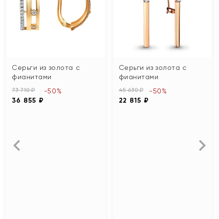
Серьги из золота с
Серьги из золота с
фианитами
фианитами
73 710 ₽
45 630 ₽
-50%
-50%
36 855 ₽
22 815 ₽