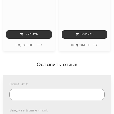
КУПИТЬ
КУПИТЬ
ПОДРОБНЕЕ
ПОДРОБНЕЕ
Оставить отзыв
Ваше имя:
Введите Ваш e-mail: