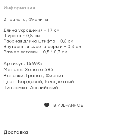
Информация
2 Граната; Фианиты
Длина украшения - 1,7 см
Ширина - 0,8 см
Рабочая длина штифта - 0,6 см
Внутренняя высота серьги - 0,8 см
Размер вставки - 0,5 * 0,3 см
Артикул: 146995
Металл:
Золото 585
Вставки:
Гранат, Фианит
Цвет:
Бордовый, Бесцветный
Тип замка:
Английский
В ИЗБРАННОЕ
Доставка