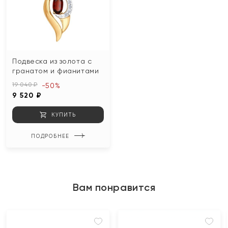
Подвеска из золота с
гранатом и фианитами
19 040 ₽
-50%
9 520 ₽
КУПИТЬ
ПОДРОБНЕЕ
Вам понравится