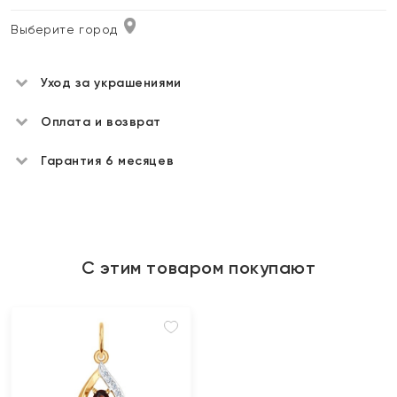
Выберите город
Уход за украшениями
Оплата и возврат
Гарантия 6 месяцев
С этим товаром покупают