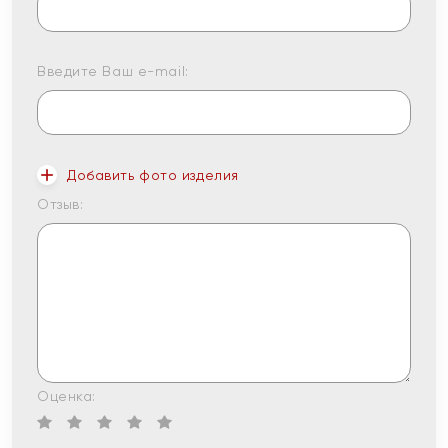
Введите Ваш e-mail:
Добавить фото изделия
Отзыв:
Оценка: