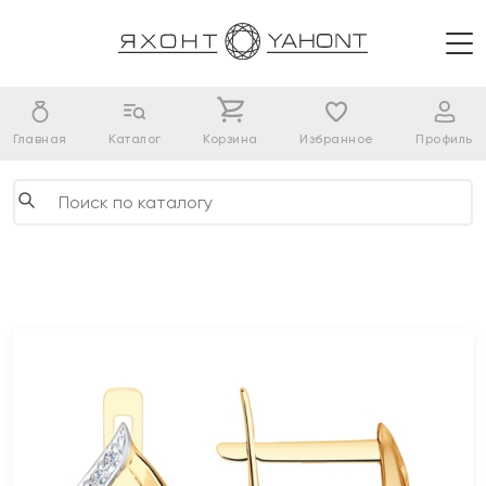
Главная
Каталог
Корзина
Избранное
Профиль