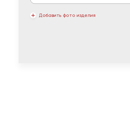
Добавить фото изделия