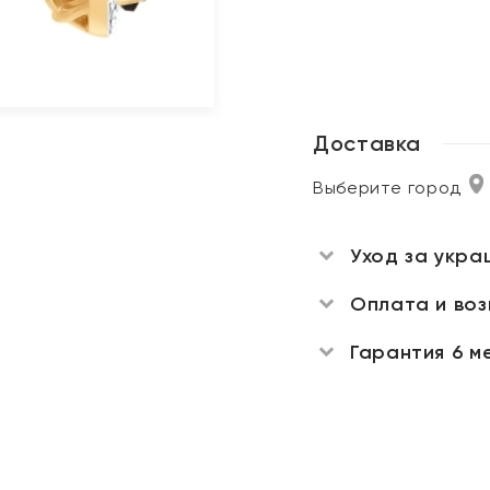
Доставка
Выберите город
Уход за укра
Оплата и во
Гарантия 6 м