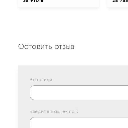
35 910 ₽
28 755
Оставить отзыв
Ваше имя:
Введите Ваш e-mail: