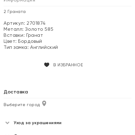
2 Граната
Артикул: 2701874
Металл:
Золото 585
Вставки:
Гранат
Цвет:
Бордовый
Тип замка:
Английский
В ИЗБРАННОЕ
Доставка
Выберите город
Уход за украшениями