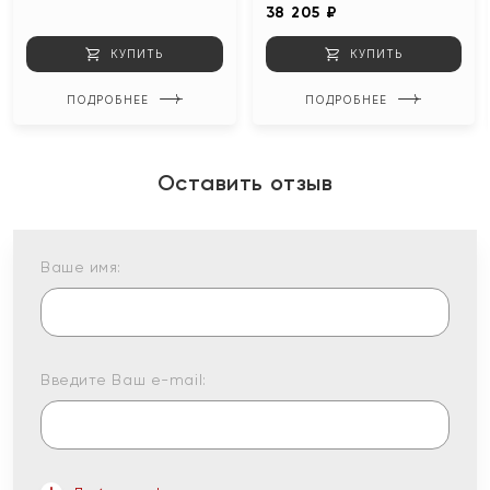
38 205 ₽
КУПИТЬ
КУПИТЬ
ПОДРОБНЕЕ
ПОДРОБНЕЕ
Оставить отзыв
Ваше имя:
Введите Ваш e-mail: