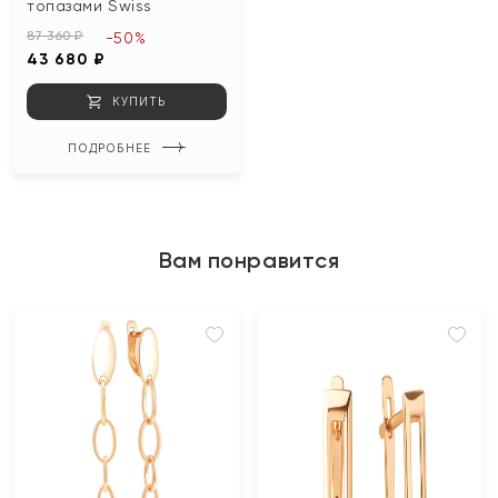
топазами Swiss
87 360 ₽
-50%
43 680 ₽
КУПИТЬ
ПОДРОБНЕЕ
Вам понравится