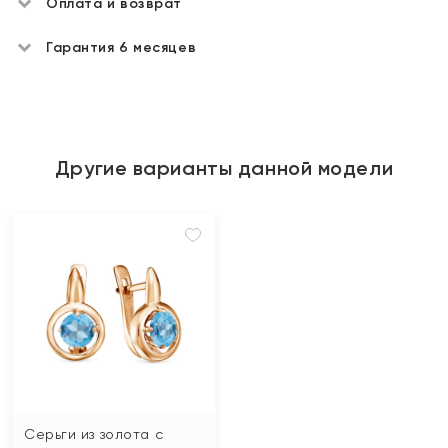
Оплата и возврат
Гарантия 6 месяцев
Другие варианты данной модели
Серьги из золота с