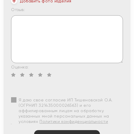
Добавить фото изделия
Отзыв:
Оценка:
Я даю свое согласие ИП Тишеновской О.А.
(ОГРНИП 321435000026563) и его
аффилированным лицам на обработку
указанных мной персональных данных на
условиях
Политики конфиденциальности