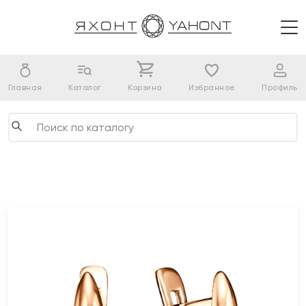
Главная
Каталог
Корзина
Избранное
Профиль