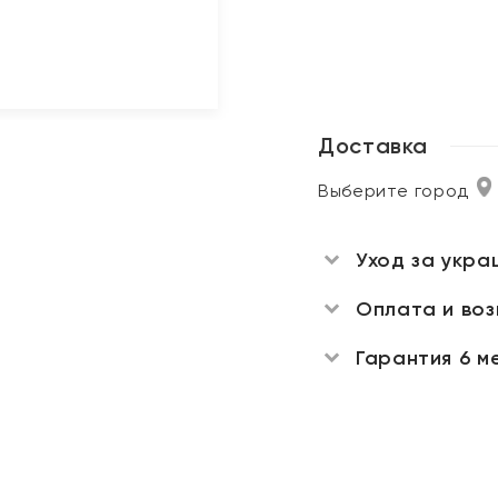
Доставка
Выберите город
Уход за укра
Оплата и во
Гарантия 6 м