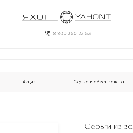
8 800 350 23 53
Акции
Скупка и обмен золота
Серьги из з