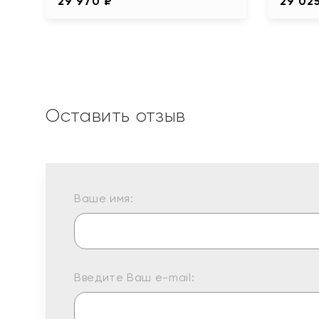
29 970 ₽
29 02
Оставить отзыв
Ваше имя:
Введите Ваш e-mail: