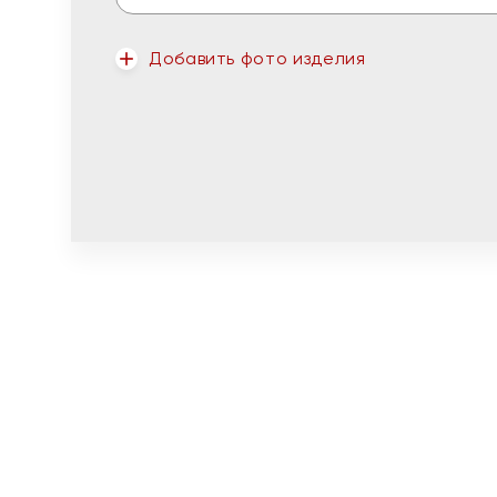
Добавить фото изделия