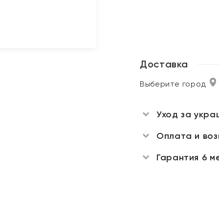
Доставка
Выберите город
Уход за укра
Оплата и во
Гарантия 6 м