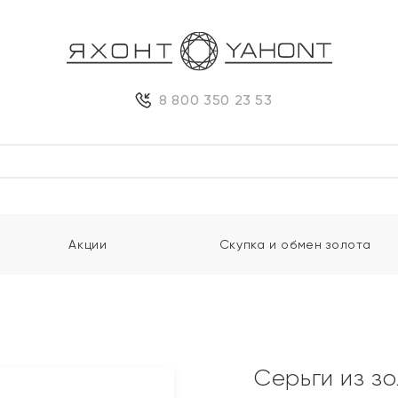
8 800 350 23 53
Акции
Скупка и обмен золота
Серьги из з