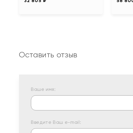
32 805 ₽
58 80
Оставить отзыв
Ваше имя:
Введите Ваш e-mail: