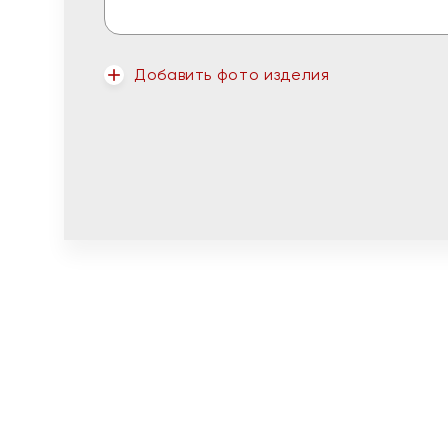
Добавить фото изделия