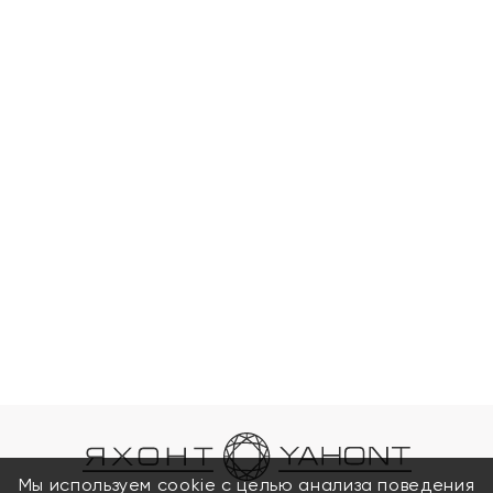
Мы используем cookie с целью анализа поведения