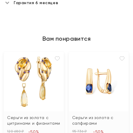
Гарантия 6 месяцев
Вам понравится
Серьги из золота с
Серьги из золота с
цитринами и фианитами
сапфирами
120 680 ₽
95 736 ₽
-50%
-50%