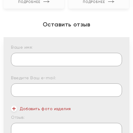
ПОДРОБНЕЕ
ПОДРОБНЕЕ
Оставить отзыв
Ваше имя:
Введите Ваш e-mail:
Добавить фото изделия
Отзыв: