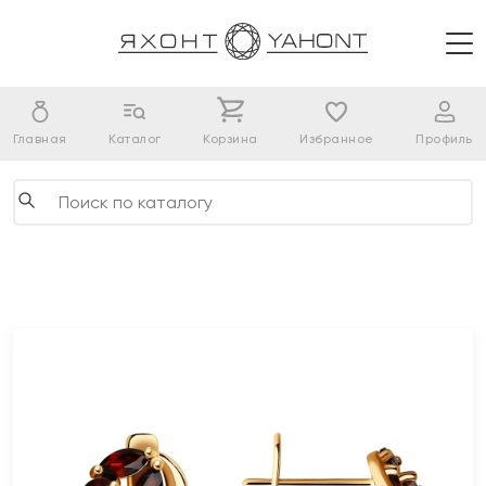
Главная
Каталог
Корзина
Избранное
Профиль