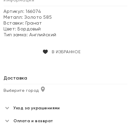
Артикул: 166074
Металл:
Золото 585
Вставки:
Гранат
Цвет:
Бордовый
Тип замка:
Английский
В ИЗБРАННОЕ
Доставка
Выберите город
Уход за украшениями
Оплата и возврат