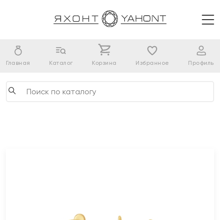
Главная
Каталог
Корзина
Избранное
Профиль