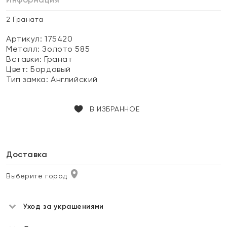
2 Граната
Артикул: 175420
Металл:
Золото 585
Вставки:
Гранат
Цвет:
Бордовый
Тип замка:
Английский
В ИЗБРАННОЕ
Доставка
Выберите город
Уход за украшениями