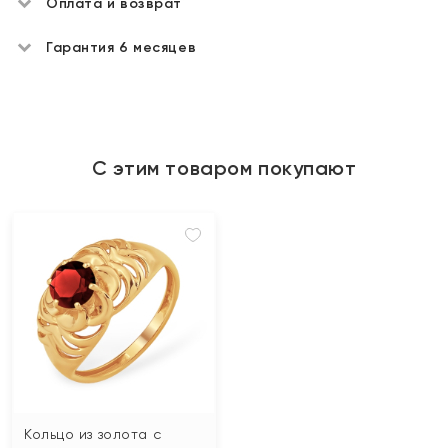
Оплата и возврат
Гарантия 6 месяцев
С этим товаром покупают
Кольцо из золота с