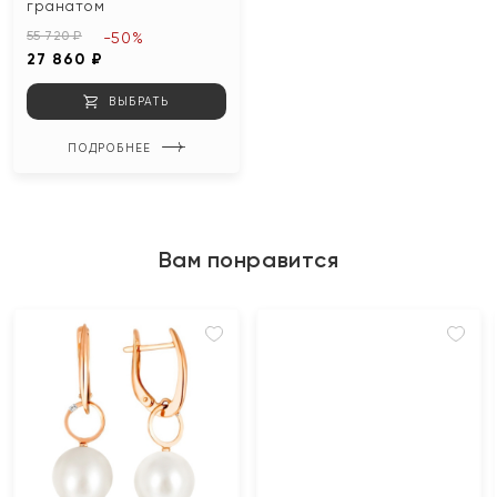
гранатом
55 720 ₽
-50%
27 860 ₽
ВЫБРАТЬ
ПОДРОБНЕЕ
Вам понравится