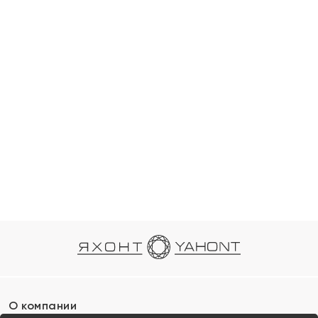
О компании