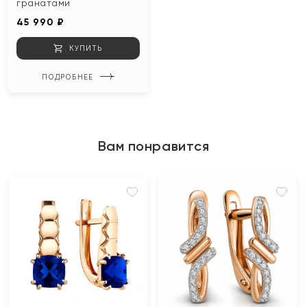
гранатами
45 990 ₽
КУПИТЬ
ПОДРОБНЕЕ
Вам понравится