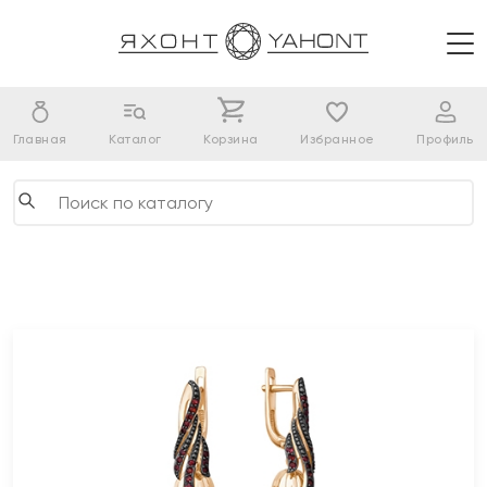
Главная
Каталог
Корзина
Избранное
Профиль