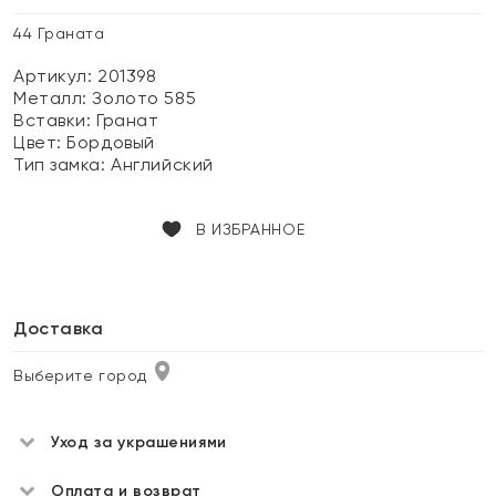
44 Граната
Артикул: 201398
Металл:
Золото 585
Вставки:
Гранат
Цвет:
Бордовый
Тип замка:
Английский
В ИЗБРАННОЕ
Доставка
Выберите город
Уход за украшениями
Оплата и возврат