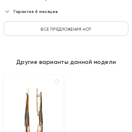
Гарантия 6 месяцев
ВСЕ ПРЕДЛОЖЕНИЯ HOT
Другие варианты данной модели