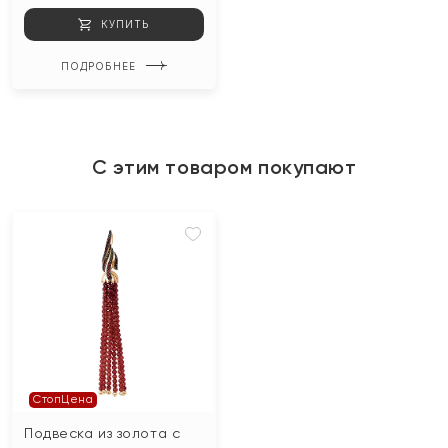
КУПИТЬ
ПОДРОБНЕЕ
С этим товаром покупают
СтопЦена
Подвеска из золота с