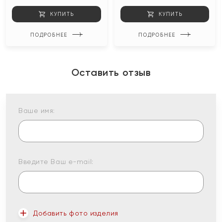
КУПИТЬ
КУПИТЬ
ПОДРОБНЕЕ
ПОДРОБНЕЕ
Оставить отзыв
Ваше имя:
Введите Ваш e-mail:
Добавить фото изделия